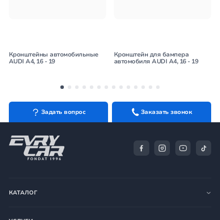
Кронштейны автомобильные
Кронштейн для бампера
AUDI A4, 16 - 19
автомобиля AUDI A4, 16 - 19
Задать вопрос
Заказать звонок
КАТАЛОГ