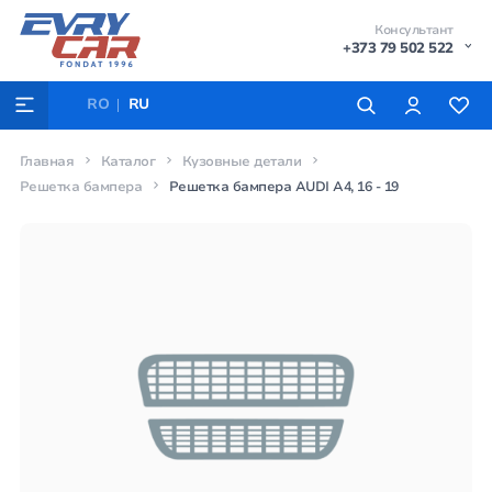
Консультант
+373 79 502 522
RO
RU
Главная
Каталог
Кузовные детали
Решетка бампера
Решетка бампера AUDI A4, 16 - 19