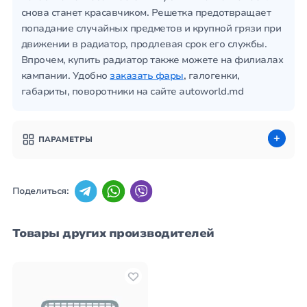
снова станет красавчиком. Решетка предотвращает
попадание случайных предметов и крупной грязи при
движении в радиатор, продлевая срок его службы.
Впрочем, купить радиатор также можете на филиалах
кампании. Удобно
заказать фары
, галогенки,
габариты, поворотники на сайте autoworld.md
ПАРАМЕТРЫ
Поделиться:
Товары других производителей