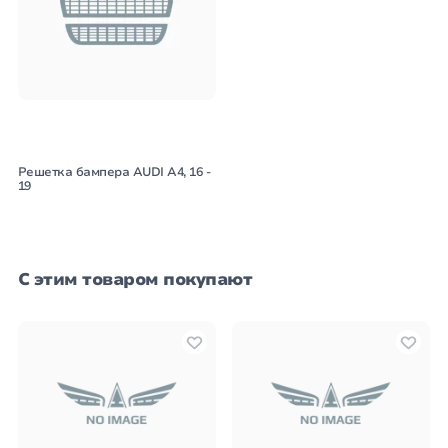
Решетка бампера AUDI A4, 16 -
19
С этим товаром покупают