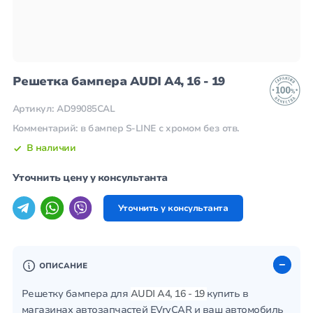
Решетка бампера AUDI A4, 16 - 19
Артикул: AD99085CAL
Комментарий: в бампер S-LINE с хромом без отв.
В наличии
Уточнить цену у консультанта
Уточнить у консультанта
ОПИСАНИЕ
Решетку бампера для
AUDI A4, 16 - 19
купить в
магазинах автозапчастей EVryCAR и ваш автомобиль