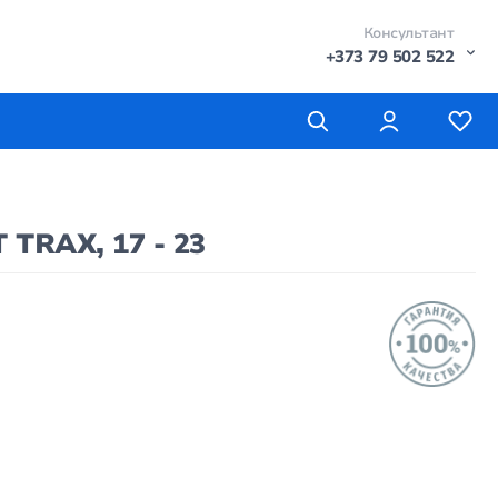
Консультант
+373 79 502 522
TRAX, 17 - 23