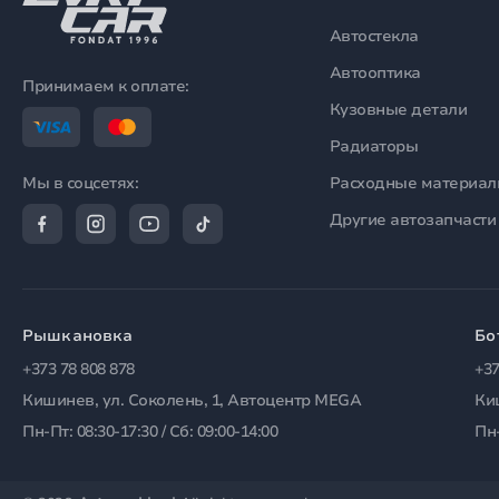
Автостекла
Автооптика
Принимаем к оплате:
Кузовные детали
Радиаторы
Расходные материа
Мы в соцсетях:
Другие автозапчасти
Рышкановка
Бо
+373 78 808 878
+37
Кишинев, ул. Соколень, 1, Автоцентр MEGA
Ки
Пн-Пт: 08:30-17:30 / Сб: 09:00-14:00
Пн-