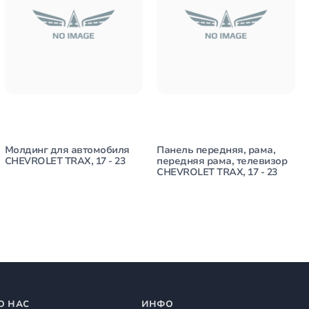
Молдинг для автомобиля
Панель передняя, рама,
CHEVROLET TRAX, 17 - 23
передняя рама, телевизор
CHEVROLET TRAX, 17 - 23
О НАС
ИНФО