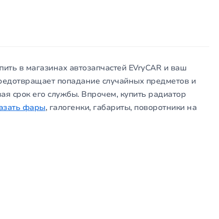
пить в магазинах автозапчастей EVryCAR и ваш
предотвращает попадание случайных предметов и
ая срок его службы. Впрочем, купить радиатор
азать фары
, галогенки, габариты, поворотники на