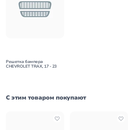
Решетка бампера
CHEVROLET TRAX, 17 - 23
С этим товаром покупают