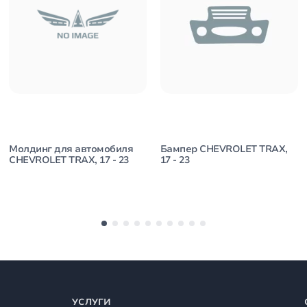
Молдинг для автомобиля
Бампер CHEVROLET TRAX,
CHEVROLET TRAX, 17 - 23
17 - 23
УСЛУГИ