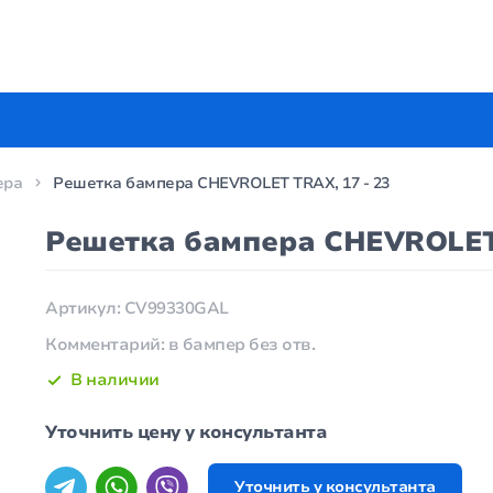
ера
Решетка бампера CHEVROLET TRAX, 17 - 23
Решетка бампера CHEVROLET 
Артикул: CV99330GAL
Комментарий: в бампер без отв.
В наличии
Уточнить цену у консультанта
Уточнить у консультанта