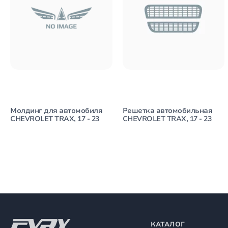
Молдинг для автомобиля
Решетка автомобильная
CHEVROLET TRAX, 17 - 23
CHEVROLET TRAX, 17 - 23
КАТАЛОГ