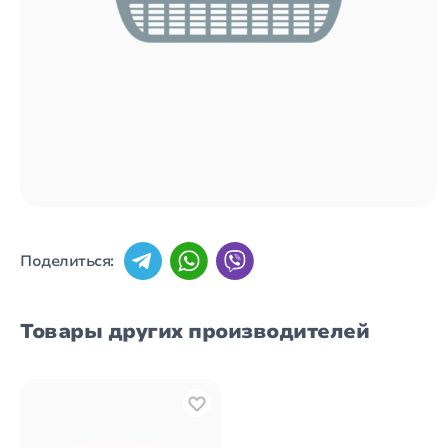
Поделиться:
Товары других производителей