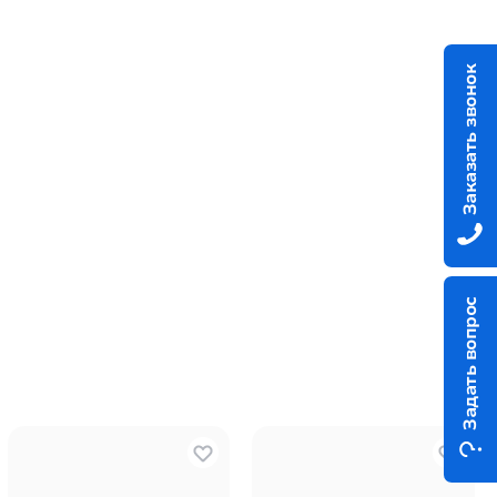
Заказать звонок
Задать вопрос