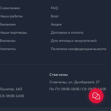
О компании
FAQ
Наши работы
Блог
Вакансии
Акции
Наши партнеры
Доставка и оплата
Филиалы
Для оптовых покупателей
Контакты
Политика конфиденциальности
Ставчены
Ставчены, ул. Думбравей, 27
 Ешилор, 14/3
Пн-Пт: 09:00-18:00 / Сб: 09:00-14:00
 Сб: 09:00-14:00