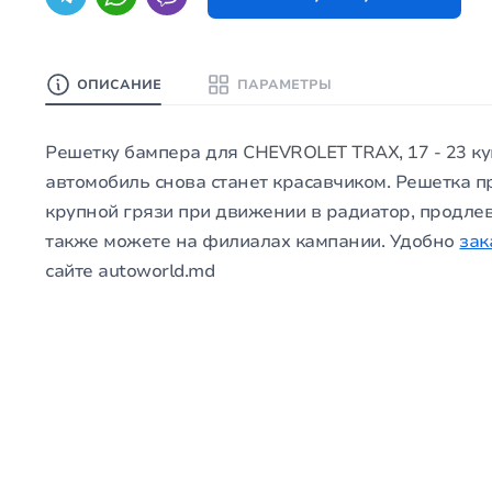
ОПИСАНИЕ
ПАРАМЕТРЫ
Решетку бампера для
CHEVROLET TRAX, 17 - 23
ку
автомобиль снова станет красавчиком. Решетка 
крупной грязи при движении в радиатор, продлев
также можете на филиалах кампании. Удобно
зак
сайте autoworld.md