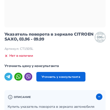
Указатель поворота в зеркало CITROEN
SAXO, 03.96 - 09.99
Артикул: CT1505L
Нет в наличии
Уточнить цену у консультанта
Уточнить у консультанта
ОПИСАНИЕ
Купить указатель поворота в зеркало автомобиля