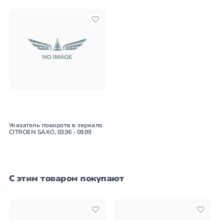
Указатель поворота в зеркало
CITROEN SAXO, 03.96 - 09.99
С этим товаром покупают