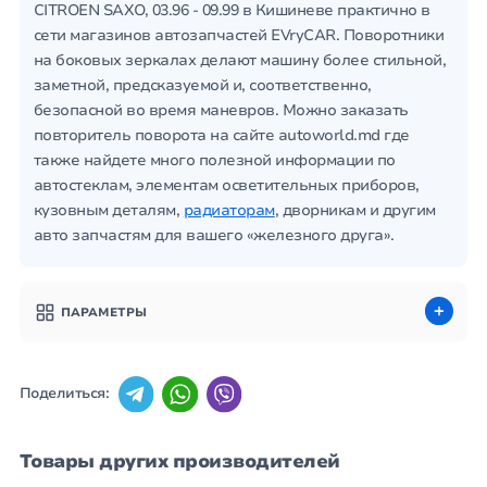
CITROEN SAXO, 03.96 - 09.99 в Кишиневе практично в
сети магазинов автозапчастей EVryCAR. Поворотники
на боковых зеркалах делают машину более стильной,
заметной, предсказуемой и, соответственно,
безопасной во время маневров. Можно заказать
повторитель поворота на сайте autoworld.md где
также найдете много полезной информации по
автостеклам, элементам осветительных приборов,
кузовным деталям,
радиаторам
, дворникам и другим
авто запчастям для вашего «железного друга».
ПАРАМЕТРЫ
Поделиться:
Товары других производителей