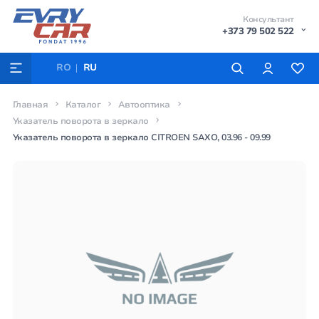
Консультант
+373 79 502 522
RO
RU
Главная
Каталог
Автооптика
Указатель поворота в зеркало
Указатель поворота в зеркало CITROEN SAXO, 03.96 - 09.99