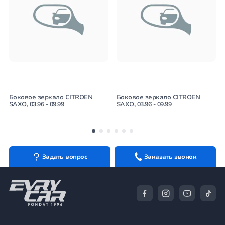
Боковое зеркало CITROEN
Боковое зеркало CITROEN
SAXO, 03.96 - 09.99
SAXO, 03.96 - 09.99
Задать вопрос
Заказать звонок