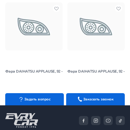
Фара DAIHATSU APPLAUSE, 92 -
Фара DAIHATSU APPLAUSE, 92 -
Задать вопрос
Заказать звонок