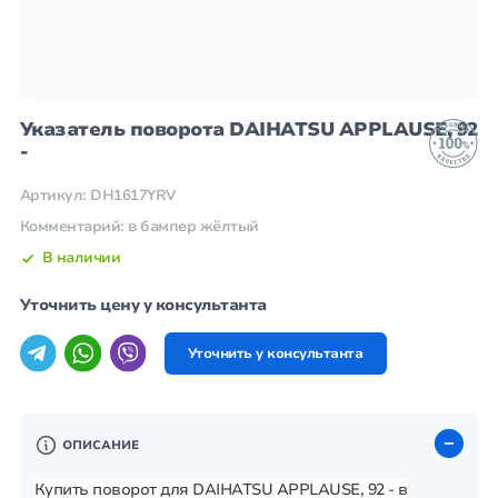
Указатель поворота DAIHATSU APPLAUSE, 92
-
Артикул: DH1617YRV
Комментарий: в бампер жёлтый
В наличии
Уточнить цену у консультанта
Уточнить у консультанта
ОПИСАНИЕ
Купить поворот для DAIHATSU APPLAUSE, 92 - в