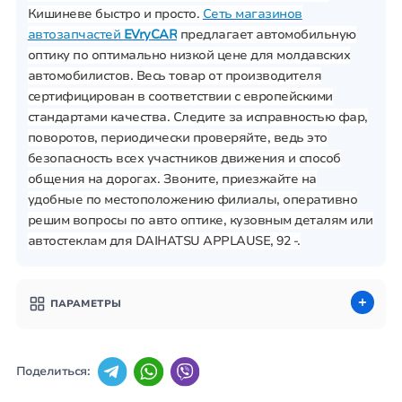
Кишиневе быстро и просто.
Сеть магазинов
автозапчастей
EVryCAR
предлагает автомобильную
оптику по оптимально низкой цене для молдавских
автомобилистов. Весь товар от производителя
сертифицирован в соответствии с европейскими
стандартами качества. Следите за исправностью фар,
поворотов, периодически проверяйте, ведь это
безопасность всех участников движения и способ
общения на дорогах. Звоните, приезжайте на
удобные по местоположению филиалы, оперативно
решим вопросы по авто оптике, кузовным деталям или
автостеклам для DAIHATSU APPLAUSE, 92 -.
ПАРАМЕТРЫ
Поделиться: