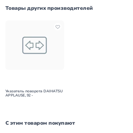
Товары других производителей
Указатель поворота DAIHATSU
APPLAUSE, 92 -
С этим товаром покупают