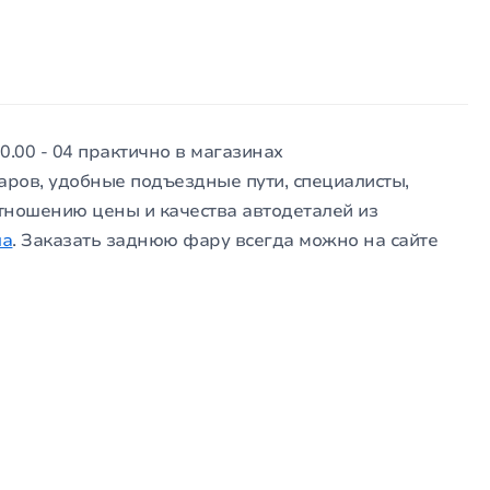
.00 - 04 практично в магазинах
аров, удобные подъездные пути, специалисты,
тношению цены и качества автодеталей из
ла
. Заказать заднюю фару всегда можно на сайте