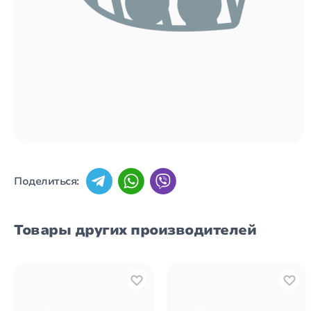
Поделиться:
Товары других производителей