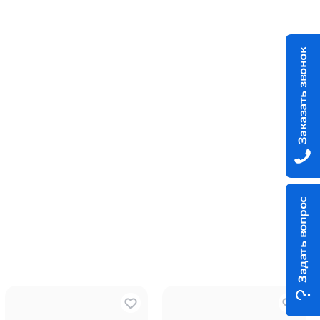
Заказать звонок
Задать вопрос