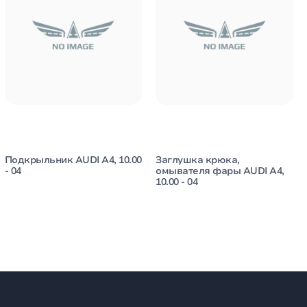
Подкрыльник AUDI A4, 10.00
Заглушка крюка,
- 04
омывателя фары AUDI A4,
10.00 - 04