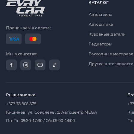
КАТАЛОГ
Автостекла
Автооптика
Принимаем к оплате:
Кузовные детали
Радиаторы
Расходные материа
Мы в соцсетях:
Другие автозапчасти
Рышкановка
Бо
+373 78 808 878
+37
Кишинев, ул. Соколень, 1, Автоцентр MEGA
Ки
Пн-Пт: 08:30-17:30 / Сб: 09:00-14:00
Пн-