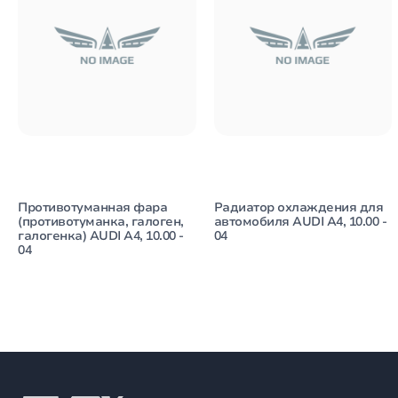
Противотуманная фара
Радиатор охлаждения для
(противотуманка, галоген,
автомобиля AUDI A4, 10.00 -
галогенка) AUDI A4, 10.00 -
04
04