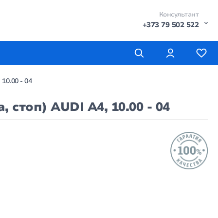
Консультант
+373 79 502 522
10.00 - 04
стоп) AUDI A4, 10.00 - 04