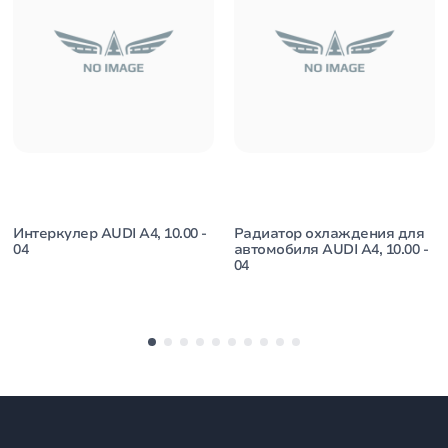
Интеркулер AUDI A4, 10.00 -
Радиатор охлаждения для
04
автомобиля AUDI A4, 10.00 -
04