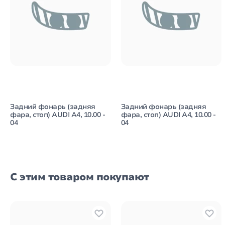
Задний фонарь (задняя
Задний фонарь (задняя
фара, стоп) AUDI A4, 10.00 -
фара, стоп) AUDI A4, 10.00 -
04
04
С этим товаром покупают