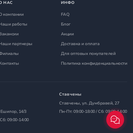
О НАС
ИНФО
О компании
FAQ
Наши работы
Блог
Вакансии
Акции
Наши партнеры
Доставка и оплата
Филиалы
Для оптовых покупателей
Контакты
Политика конфиденциальности
Ставчены
Ставчены, ул. Думбравей, 27
 Ешилор, 14/3
Пн-Пт: 09:00-18:00 / Сб: 09:00-14:00
 Сб: 09:00-14:00