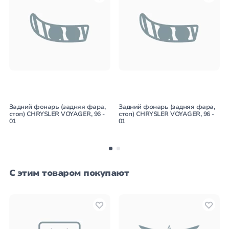
Задний фонарь (задняя фара,
Задний фонарь (задняя фара,
стоп) CHRYSLER VOYAGER, 96 -
стоп) CHRYSLER VOYAGER, 96 -
01
01
С этим товаром покупают