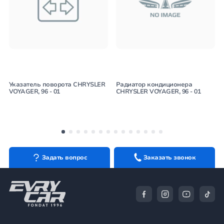
Указатель поворота CHRYSLER
Радиатор кондиционера
VOYAGER, 96 - 01
CHRYSLER VOYAGER, 96 - 01
Задать вопрос
Заказать звонок