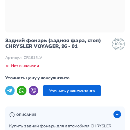
Задний фонарь (задняя фара, стоп)
CHRYSLER VOYAGER, 96 - 01
Артикул: CR1915LV
Нет в наличии
Уточнить цену у консультанта
Уточнить у консультанта
ОПИСАНИЕ
Купить задний фонарь для автомобиля CHRYSLER