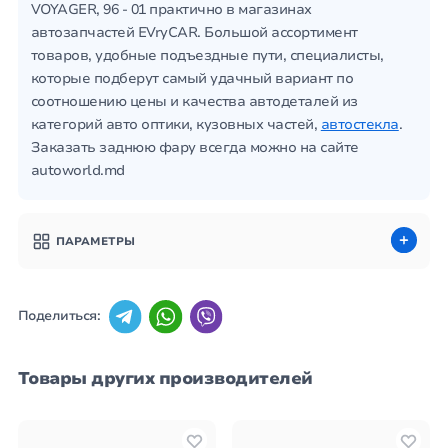
VOYAGER, 96 - 01 практично в магазинах
автозапчастей EVryCAR. Большой ассортимент
товаров, удобные подъездные пути, специалисты,
которые подберут самый удачный вариант по
соотношению цены и качества автодеталей из
категорий авто оптики, кузовных частей,
автостекла
.
Заказать заднюю фару всегда можно на сайте
autoworld.md
ПАРАМЕТРЫ
Поделиться:
Товары других производителей