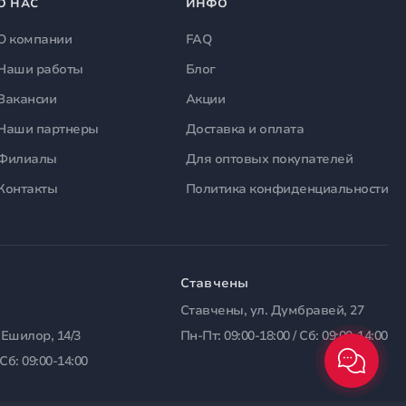
О НАС
ИНФО
О компании
FAQ
Наши работы
Блог
Вакансии
Акции
Наши партнеры
Доставка и оплата
Филиалы
Для оптовых покупателей
Контакты
Политика конфиденциальности
Ставчены
Ставчены, ул. Думбравей, 27
 Ешилор, 14/3
Пн-Пт: 09:00-18:00 / Сб: 09:00-14:00
 Сб: 09:00-14:00