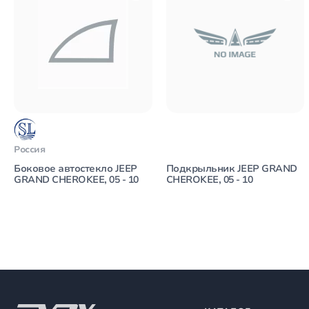
Россия
Боковое автостекло JEEP
Подкрыльник JEEP GRAND
GRAND CHEROKEE, 05 - 10
CHEROKEE, 05 - 10