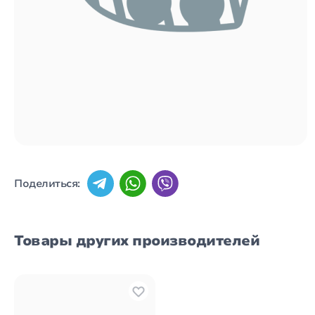
Поделиться:
Товары других производителей