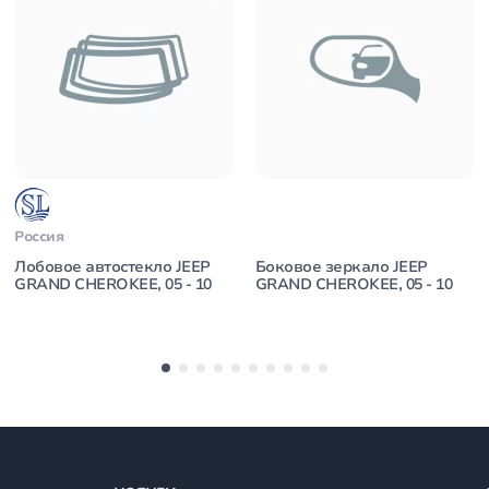
Россия
Лобовое автостекло JEEP
Боковое зеркало JEEP
GRAND CHEROKEE, 05 - 10
GRAND CHEROKEE, 05 - 10