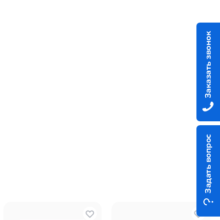
Заказать звонок
Задать вопрос