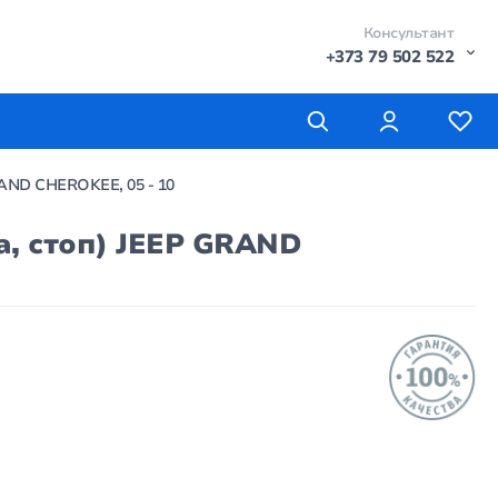
Консультант
+373 79 502 522
AND CHEROKEE, 05 - 10
, стоп) JEEP GRAND