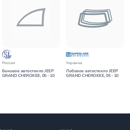
Россия
Украина
Боковое автостекло JEEP
Лобовое автостекло JEEP
GRAND CHEROKEE, 05 - 10
GRAND CHEROKEE, 05 - 10