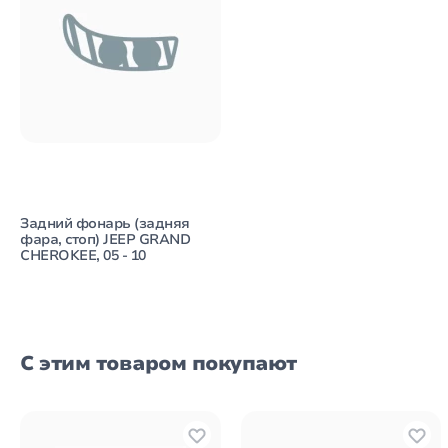
Задний фонарь (задняя
фара, стоп) JEEP GRAND
CHEROKEE, 05 - 10
С этим товаром покупают