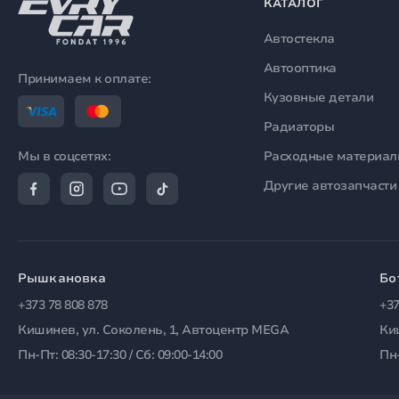
КАТАЛОГ
Автостекла
Автооптика
Принимаем к оплате:
Кузовные детали
Радиаторы
Расходные материа
Мы в соцсетях:
Другие автозапчасти
Рышкановка
Бо
+373 78 808 878
+37
Кишинев, ул. Соколень, 1, Автоцентр MEGA
Ки
Пн-Пт: 08:30-17:30 / Сб: 09:00-14:00
Пн-