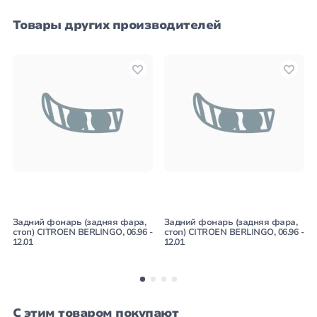
Товары других производителей
Задний фонарь (задняя фара,
Задний фонарь (задняя фара,
стоп) CITROEN BERLINGO, 06.96 -
стоп) CITROEN BERLINGO, 06.96 -
12.01
12.01
С этим товаром покупают