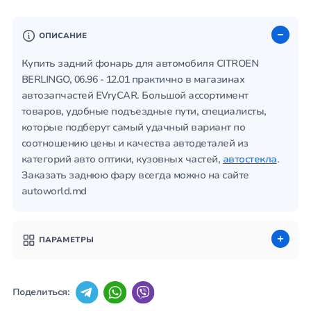
ОПИСАНИЕ
Купить задний фонарь для автомобиля CITROEN
BERLINGO, 06.96 - 12.01 практично в магазинах
автозапчастей EVryCAR. Большой ассортимент
товаров, удобные подъездные пути, специалисты,
которые подберут самый удачный вариант по
соотношению цены и качества автодеталей из
категорий авто оптики, кузовных частей,
автостекла
.
Заказать заднюю фару всегда можно на сайте
autoworld.md
ПАРАМЕТРЫ
Поделиться: