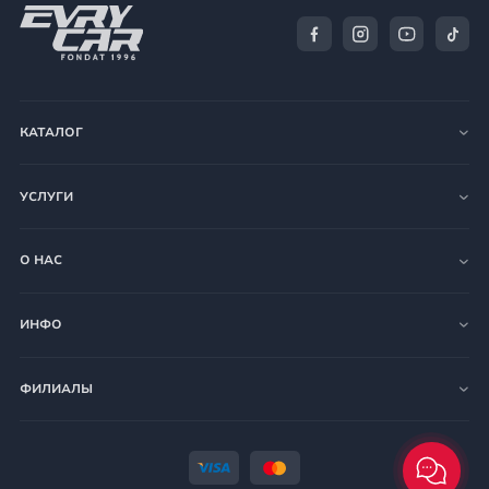
КАТАЛОГ
УСЛУГИ
О НАС
ИНФО
ФИЛИАЛЫ