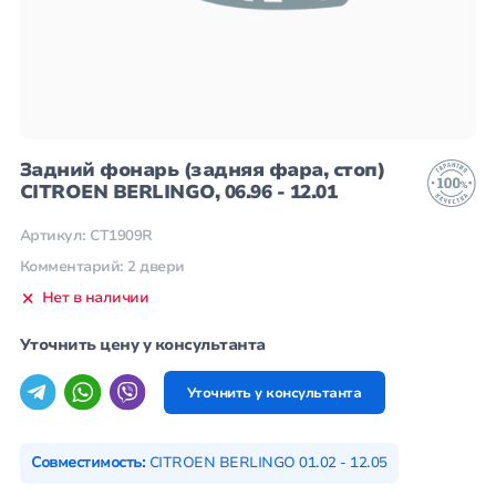
Задний фонарь (задняя фара, стоп)
CITROEN BERLINGO, 06.96 - 12.01
Артикул: CT1909R
Комментарий: 2 двери
Нет в наличии
Уточнить цену у консультанта
Уточнить у консультанта
Совместимость:
CITROEN BERLINGO 01.02 - 12.05