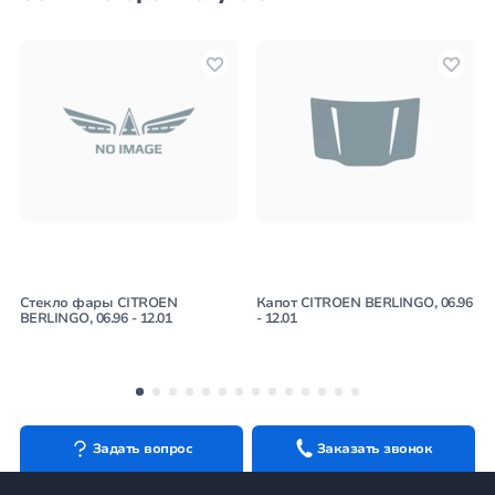
Стекло фары CITROEN
Капот CITROEN BERLINGO, 06.96
BERLINGO, 06.96 - 12.01
- 12.01
Задать вопрос
Заказать звонок