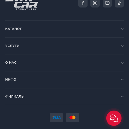
КАТАЛОГ
УСЛУГИ
О НАС
ИНФО
ФИЛИАЛЫ