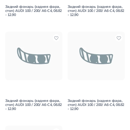
Задний фонарь (задняя фара,
Задний фонарь (задняя фара,
стоп) AUDI 100 / 200/ A6-C4, 08.82
стоп) AUDI 100 / 200/ A6-C4, 08.82
- 12.90
- 12.90
Задний фонарь (задняя фара,
Задний фонарь (задняя фара,
стоп) AUDI 100 / 200/ A6-C4, 08.82
стоп) AUDI 100 / 200/ A6-C4, 08.82
- 12.90
- 12.90