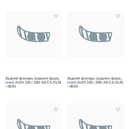
Задний фонарь (задняя фара,
Задний фонарь (задняя фара,
стоп) AUDI 100 / 200/ A6-C4, 01.91
стоп) AUDI 100 / 200/ A6-C4, 01.91
- 08.94
- 08.94