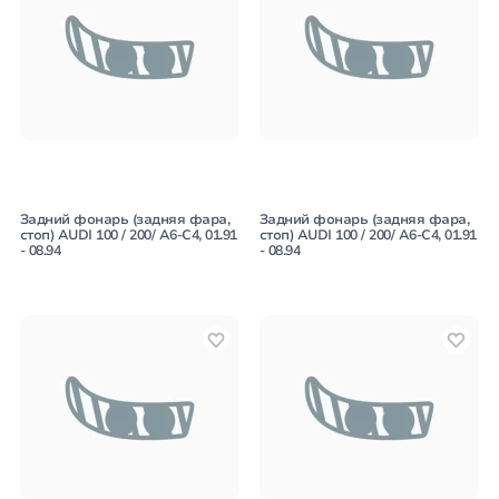
Задний фонарь (задняя фара,
Задний фонарь (задняя фара,
стоп) AUDI 100 / 200/ A6-C4, 01.91
стоп) AUDI 100 / 200/ A6-C4, 01.91
- 08.94
- 08.94