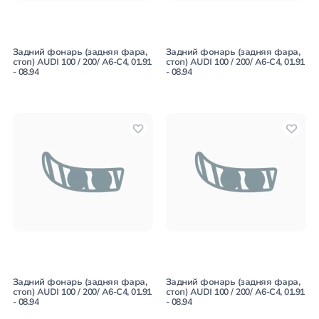
Задний фонарь (задняя фара,
Задний фонарь (задняя фара,
стоп) AUDI 100 / 200/ A6-C4, 01.91
стоп) AUDI 100 / 200/ A6-C4, 01.91
- 08.94
- 08.94
Задний фонарь (задняя фара,
Задний фонарь (задняя фара,
стоп) AUDI 100 / 200/ A6-C4, 01.91
стоп) AUDI 100 / 200/ A6-C4, 01.91
- 08.94
- 08.94