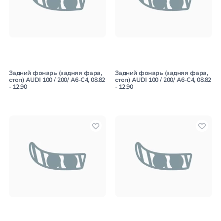
Задний фонарь (задняя фара,
Задний фонарь (задняя фара,
стоп) AUDI 100 / 200/ A6-C4, 08.82
стоп) AUDI 100 / 200/ A6-C4, 08.82
- 12.90
- 12.90