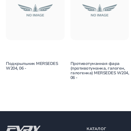
Подкрыльник MERSEDES
Противотуманная фара
W204, 06 -
(противотуманка, галоген,
галогенка) MERSEDES W204,
06 -
КАТАЛОГ