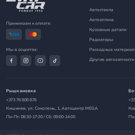
Автостекла
Автооптика
Принимаем к оплате:
Кузовные детали
Радиаторы
Расходные материа
Мы в соцсетях:
Другие автозапчасти
Рышкановка
Бо
+373 78 808 878
+37
Кишинев, ул. Соколень, 1, Автоцентр MEGA
Ки
Пн-Пт: 08:30-17:30 / Сб: 09:00-14:00
Пн-