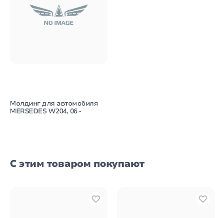
Молдинг для автомобиля
MERSEDES W204, 06 -
С этим товаром покупают