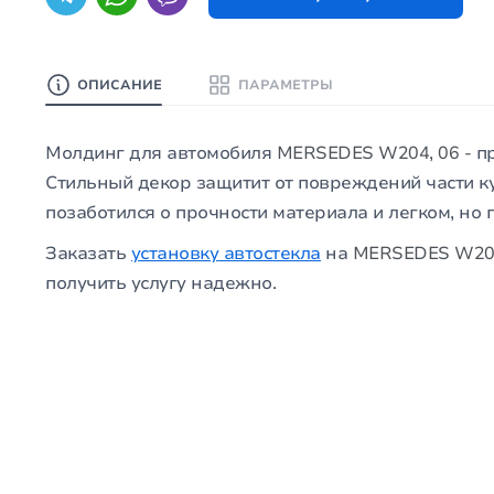
ОПИСАНИЕ
ПАРАМЕТРЫ
Молдинг для автомобиля
MERSEDES W204, 06 -
пр
Стильный декор защитит от повреждений части к
позаботился о прочности материала и легком, но
Заказать
установку
автостекла
на
MERSEDES W204
получить услугу надежно.