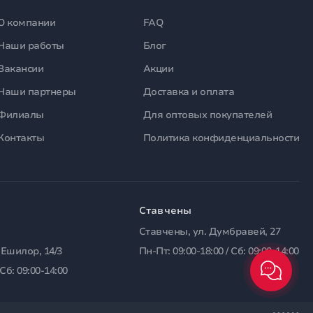
О компании
FAQ
Наши работы
Блог
Вакансии
Акции
Наши партнеры
Доставка и оплата
Филиалы
Для оптовых покупателей
Контакты
Политика конфиденциальности
Ставчены
Ставчены, ул. Думбравей, 27
 Ешилор, 14/3
Пн-Пт: 09:00-18:00 / Сб: 09:00-14:00
 Сб: 09:00-14:00