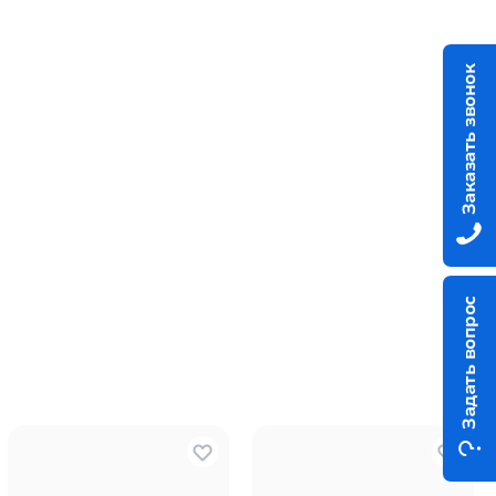
Заказать звонок
Задать вопрос