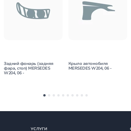
Задний фонарь (задняя
Крыло автомобиля
фара, стоп) MERSEDES
MERSEDES W204, 06 -
W204, 06 -
УСЛУГИ