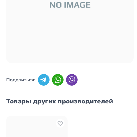
Поделиться:
Товары других производителей