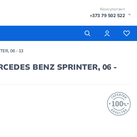
Консультант
+373 79 502 522
R, 06 - 13
CEDES BENZ SPRINTER, 06 -