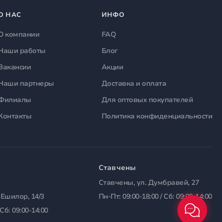
О НАС
ИНФО
О компании
FAQ
Наши работы
Блог
Вакансии
Акции
Наши партнеры
Доставка и оплата
Филиалы
Для оптовых покупателей
Контакты
Политика конфиденциальности
Ставчены
Ставчены, ул. Думбравей, 27
 Ешилор, 14/3
Пн-Пт: 09:00-18:00 / Сб: 09:00-14:00
 Сб: 09:00-14:00