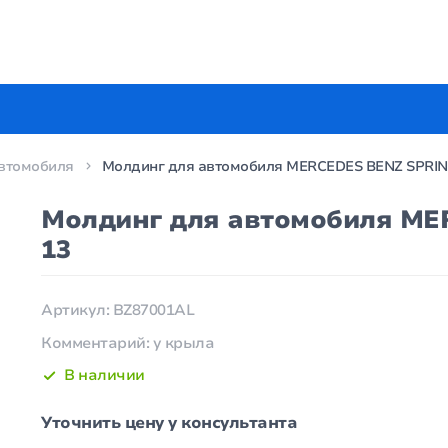
втомобиля
Молдинг для автомобиля MERCEDES BENZ SPRINTE
Молдинг для автомобиля MER
13
Артикул: BZ87001AL
Комментарий: у крыла
В наличии
Уточнить цену у консультанта