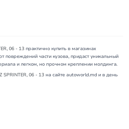
R, 06 - 13
практично купить в магазинах
 от повреждений части кузова, придаст уникальный
ериала и легком, но прочном креплении молдинга.
SPRINTER, 06 - 13
на сайте autoworld.md и в день