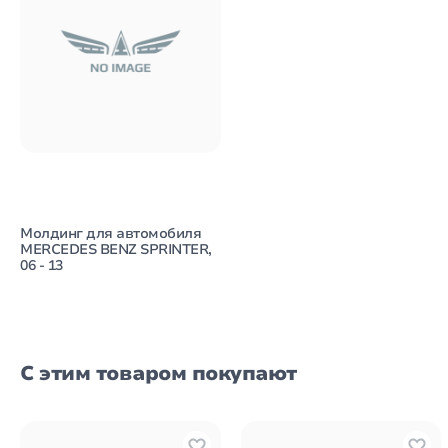
Молдинг для автомобиля
MERCEDES BENZ SPRINTER,
06 - 13
С этим товаром покупают