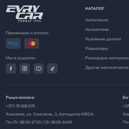
КАТАЛОГ
Автостекла
Автооптика
Принимаем к оплате:
Кузовные детали
Радиаторы
Расходные материа
Мы в соцсетях:
Другие автозапчасти
Рышкановка
Бо
+373 78 808 878
+37
Кишинев, ул. Соколень, 1, Автоцентр MEGA
Ки
Пн-Пт: 08:30-17:30 / Сб: 09:00-14:00
Пн-