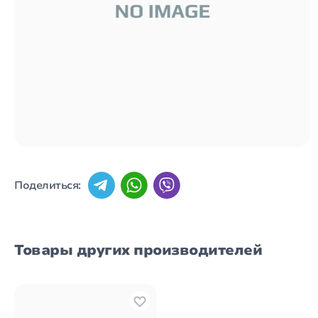
Поделиться:
Товары других производителей