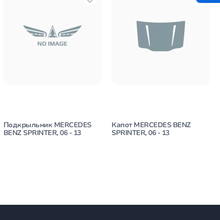
Подкрыльник MERCEDES
Капот MERCEDES BENZ
BENZ SPRINTER, 06 - 13
SPRINTER, 06 - 13