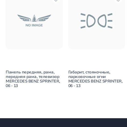
Панель передняя, рама,
Габарит, стояночные,
передняя рама, телевизор
парковочные огни
MERCEDES BENZ SPRINTER,
MERCEDES BENZ SPRINTER,
06 - 13
06 - 13