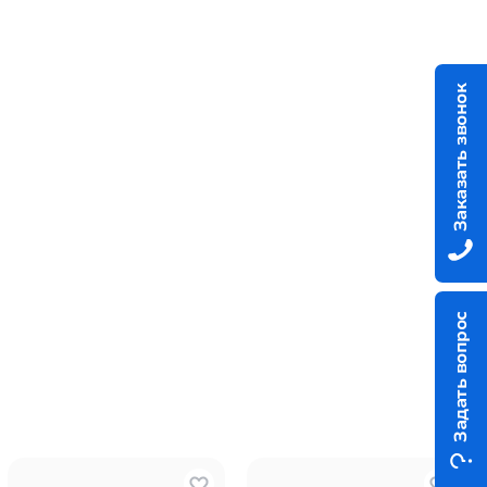
Заказать звонок
Задать вопрос