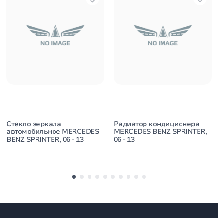
Стекло зеркала
Радиатор кондиционера
автомобильное MERCEDES
MERCEDES BENZ SPRINTER,
BENZ SPRINTER, 06 - 13
06 - 13