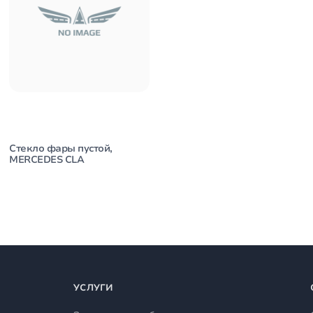
Стекло фары пустой,
MERCEDES CLA
УСЛУГИ