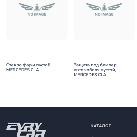
Стекло фары пустой,
Защита под бампер
MERCEDES CLA
автомобиля пустой,
MERCEDES CLA
КАТАЛОГ