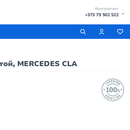
Консультант
+373 79 502 522
стой, MERCEDES CLA