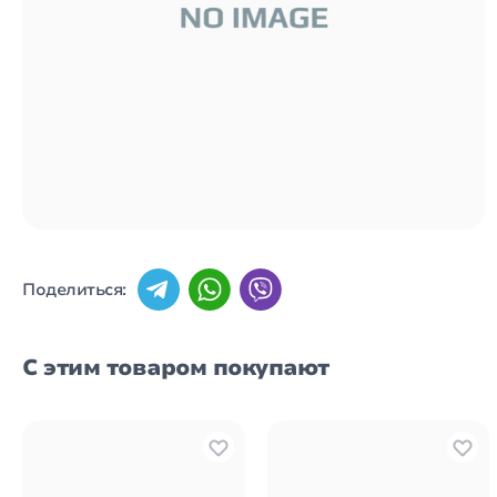
Поделиться:
С этим товаром покупают