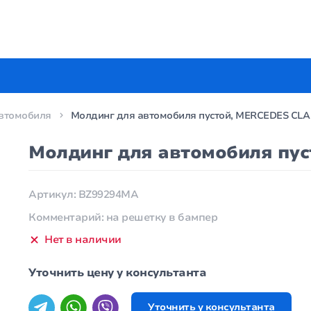
втомобиля
Молдинг для автомобиля пустой, MERCEDES CLA
Молдинг для автомобиля пу
Артикул: BZ99294MA
Комментарий: на решетку в бампер
Нет в наличии
Уточнить цену у консультанта
Уточнить у консультанта