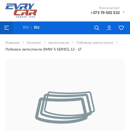
Консультант
+373 79 502 522
RO
RU
Главная
Каталог
Автостекла
Лобовое автостекло
Лобовое автостекло BMW 5 SERIES, 12 - 17