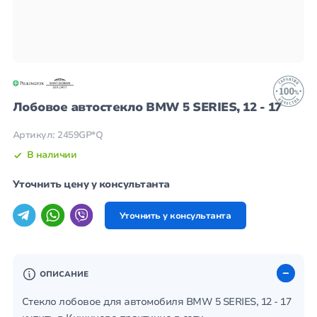
Лобовое автостекло BMW 5 SERIES, 12 - 17
Артикул: 2459GP*Q
В наличии
Уточнить цену у консультанта
Уточнить у консультанта
ОПИСАНИЕ
Стекло лобовое для автомобиля BMW 5 SERIES, 12 - 17