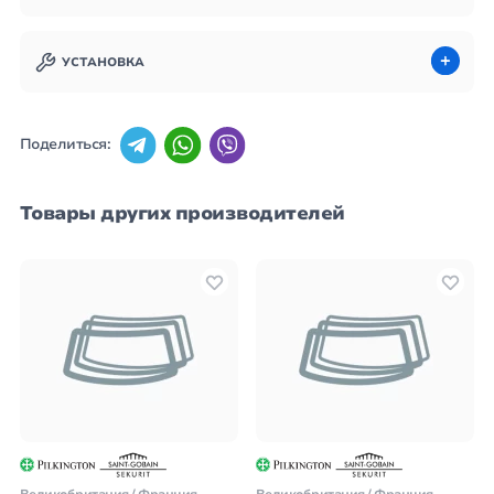
УСТАНОВКА
Поделиться:
Товары других производителей
Великобритания / Франция
Великобритания / Франция