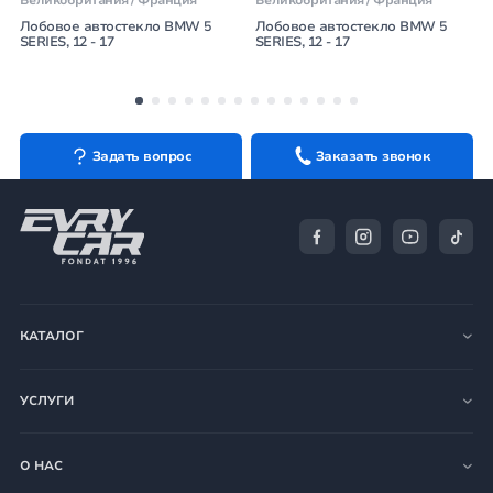
Лобовое автостекло BMW 5
Лобовое автостекло BMW 5
SERIES, 12 - 17
SERIES, 12 - 17
Задать вопрос
Заказать звонок
КАТАЛОГ
УСЛУГИ
О НАС