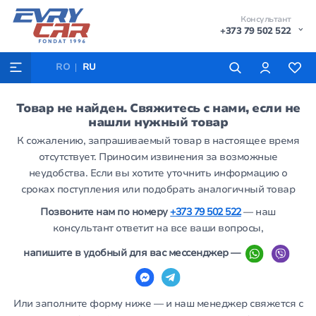
Консультант
+373 79 502 522
RO
RU
Товар не найден. Свяжитесь с нами, если не
нашли нужный товар
К сожалению, запрашиваемый товар в настоящее время
отсутствует. Приносим извинения за возможные
неудобства. Если вы хотите уточнить информацию о
сроках поступления или подобрать аналогичный товар
Позвоните нам по номеру
+373 79 502 522
— наш
консультант ответит на все ваши вопросы,
напишите в удобный для вас мессенджер —
Или заполните форму ниже — и наш менеджер свяжется с