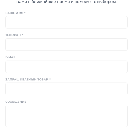
вами в ближайшее время и поможет с выбором.
ВАШЕ ИМЯ *
ТЕЛЕФОН *
E-MAIL
ЗАПРАШИВАЕМЫЙ ТОВАР *
СООБЩЕНИЕ