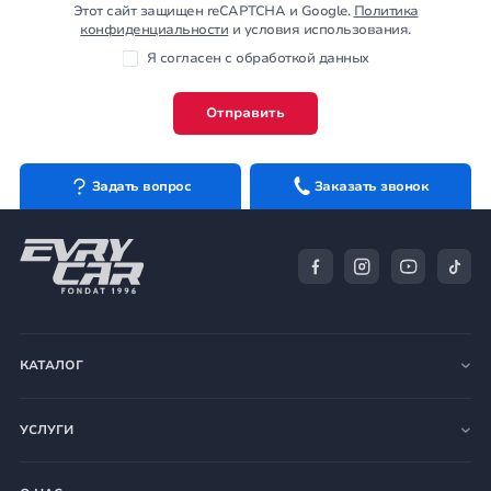
Этот сайт защищен reCAPTCHA и Google.
Политика
конфиденциальности
и условия использования.
Я согласен с обработкой данных
Отправить
Задать вопрос
Заказать звонок
КАТАЛОГ
УСЛУГИ