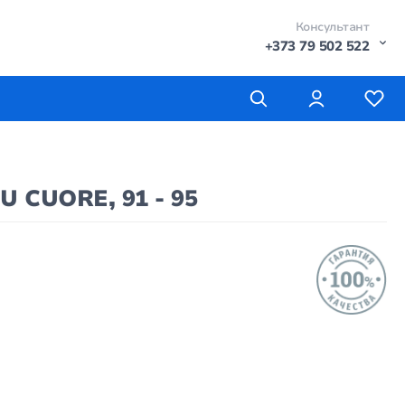
Консультант
+373 79 502 522
 CUORE, 91 - 95