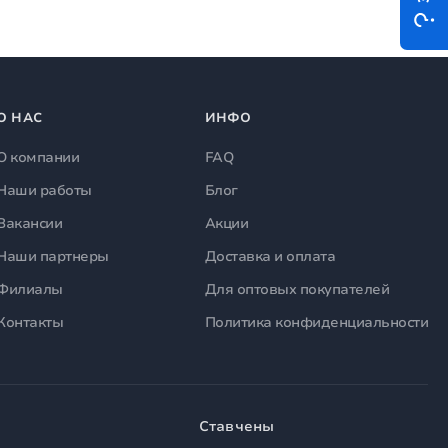
О НАС
ИНФО
О компании
FAQ
Наши работы
Блог
Вакансии
Акции
Наши партнеры
Доставка и оплата
Филиалы
Для оптовых покупателей
Контакты
Политика конфиденциальности
Ставчены