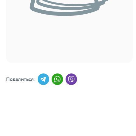
Поделиться: