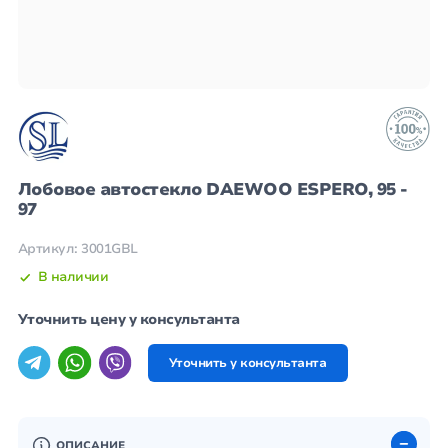
Лобовое автостекло DAEWOO ESPERO, 95 -
97
Артикул: 3001GBL
В наличии
Уточнить цену у консультанта
Уточнить у консультанта
ОПИСАНИЕ