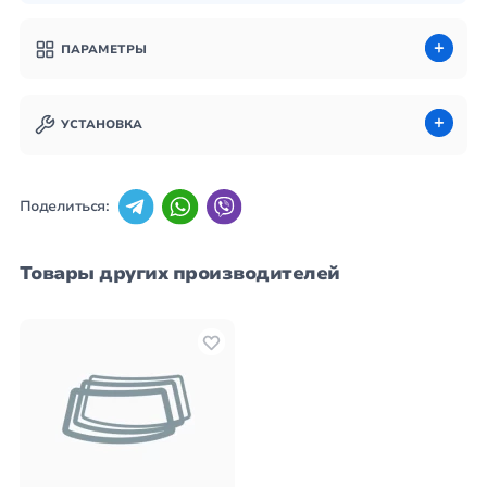
ПАРАМЕТРЫ
УСТАНОВКА
Поделиться:
Товары других производителей