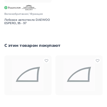
Великобритания / Франция
Лобовое автостекло DAEWOO
ESPERO, 95 - 97
С этим товаром покупают