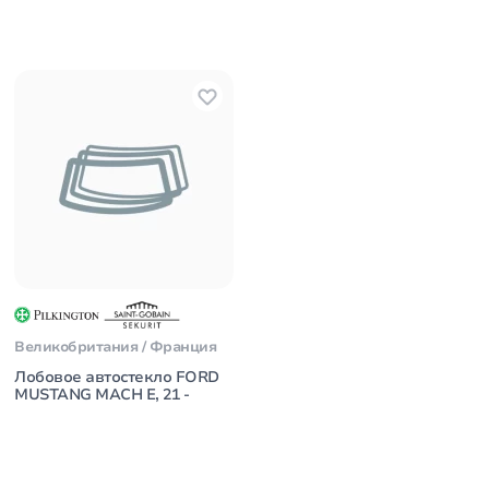
Великобритания / Франция
Лобовое автостекло FORD
MUSTANG MACH E, 21 -