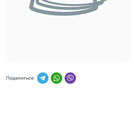
Поделиться: