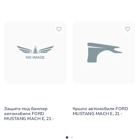
Защита под бампер
Крыло автомобиля FORD
автомобиля FORD
MUSTANG MACH E, 21 -
MUSTANG MACH E, 21 -