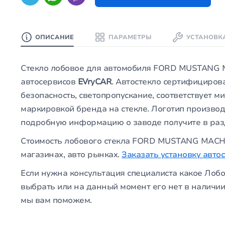
ОПИСАНИЕ
ПАРАМЕТРЫ
УСТАНОВК
Стекло лобовое для автомобиля FORD MUSTANG MA
автосервисов
EVryCAR
. Автостекло сертифициров
безопасность, светопропускание, соответствует 
маркировкой бренда на стекле. Логотип производ
подробную информацию о заводе получите в ра
Стоимость лобового стекла FORD MUSTANG MACH E
магазинах, авто рынках.
Заказать установку авто
Если нужна консультация специалиста какое Лоб
выбрать или на данный момент его нет в наличии
мы вам поможем.