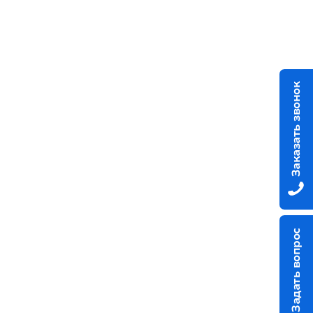
Заказать звонок
Задать вопрос