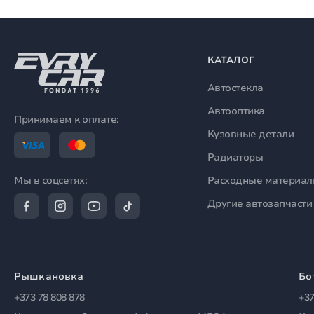
КАТАЛОГ
Автостекла
Автооптика
Принимаем к оплате:
Кузовные детали
Радиаторы
Расходные материа
Мы в соцсетях:
Другие автозапчасти
Рышкановка
Бо
+373 78 808 878
+37