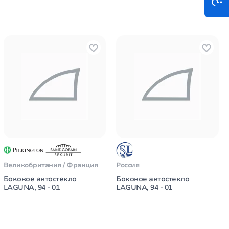
Великобритания / Франция
Россия
Боковое автостекло
Боковое автостекло
LAGUNA, 94 - 01
LAGUNA, 94 - 01