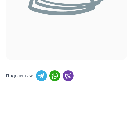
Поделиться: