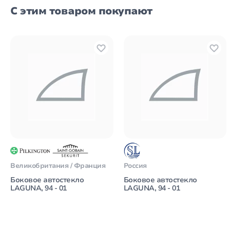
С этим товаром покупают
Великобритания / Франция
Россия
Боковое автостекло
Боковое автостекло
LAGUNA, 94 - 01
LAGUNA, 94 - 01