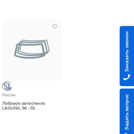
Заказать звонок
Россия
Задать вопрос
Лобовое автостекло
LAGUNA, 94 - 01