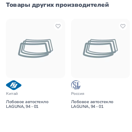
Товары других производителей
Китай
Россия
Лобовое автостекло
Лобовое автостекло
LAGUNA, 94 - 01
LAGUNA, 94 - 01