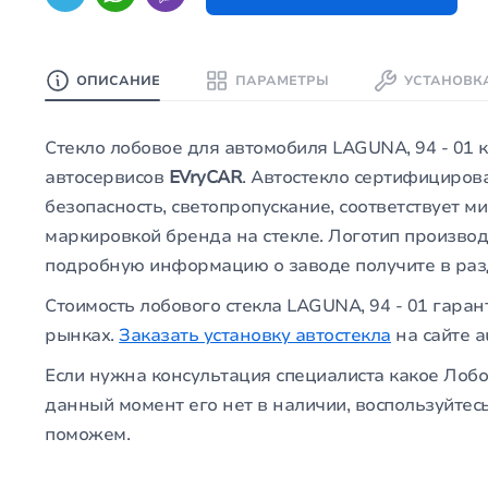
ОПИСАНИЕ
ПАРАМЕТРЫ
УСТАНОВК
Стекло лобовое для автомобиля LAGUNA, 94 - 01 
автосервисов
EVryCAR
. Автостекло сертифициров
безопасность, светопропускание, соответствует 
маркировкой бренда на стекле. Логотип производ
подробную информацию о заводе получите в ра
Стоимость лобового стекла LAGUNA, 94 - 01 гаран
рынках.
Заказать установку автостекла
на сайте a
Если нужна консультация специалиста какое Лобо
данный момент его нет в наличии, воспользуйтес
поможем.