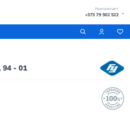
Консультант
+373 79 502 522
94 - 01