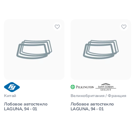
Китай
Великобритания / Франция
Лобовое автостекло
Лобовое автостекло
LAGUNA, 94 - 01
LAGUNA, 94 - 01