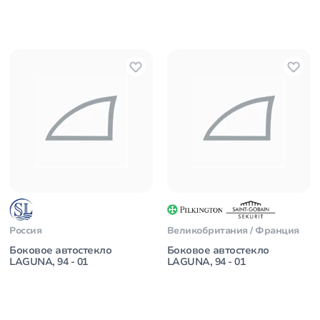
Россия
Великобритания / Франция
Боковое автостекло
Боковое автостекло
LAGUNA, 94 - 01
LAGUNA, 94 - 01