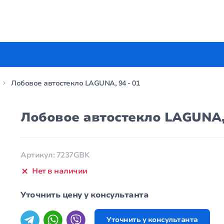
Лобовое автостекло LAGUNA, 94 - 01
Лобовое автостекло LAGUNA, 
Артикул: 7237GBK
Нет в наличии
Уточнить цену у консультанта
Уточнить у консультанта