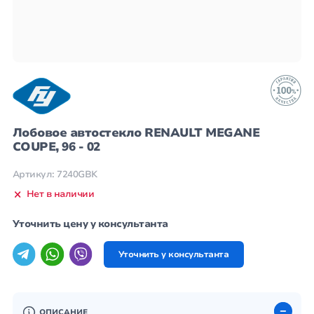
Лобовое автостекло RENAULT MEGANE
COUPE, 96 - 02
Артикул: 7240GBK
Нет в наличии
Уточнить цену у консультанта
Уточнить у консультанта
ОПИСАНИЕ