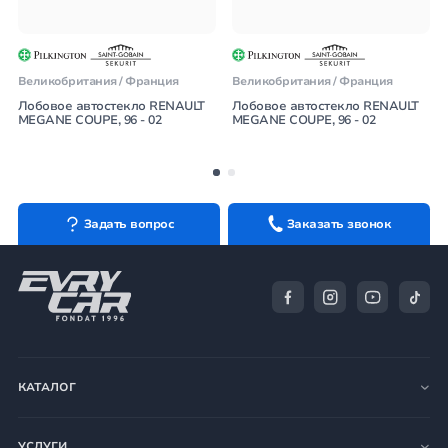
Великобритания / Франция
Великобритания / Франция
Лобовое автостекло RENAULT
Лобовое автостекло RENAULT
MEGANE COUPE, 96 - 02
MEGANE COUPE, 96 - 02
Задать вопрос
Заказать звонок
КАТАЛОГ
УСЛУГИ