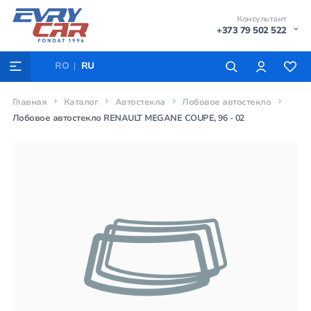
Консультант
+373 79 502 522
RO
RU
Главная
Каталог
Автостекла
Лобовое автостекло
Лобовое автостекло RENAULT MEGANE COUPE, 96 - 02