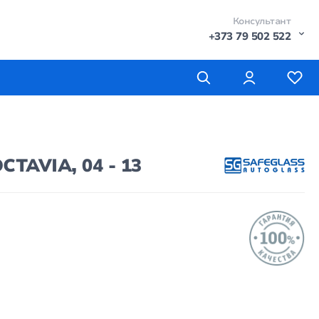
Консультант
+373 79 502 522
TAVIA, 04 - 13