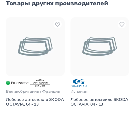
Товары других производителей
Великобритания / Франция
Испания
Лобовое автостекло SKODA
Лобовое автостекло SKODA
OCTAVIA, 04 - 13
OCTAVIA, 04 - 13