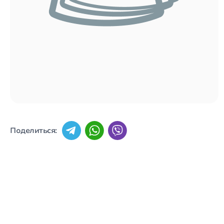
Поделиться: