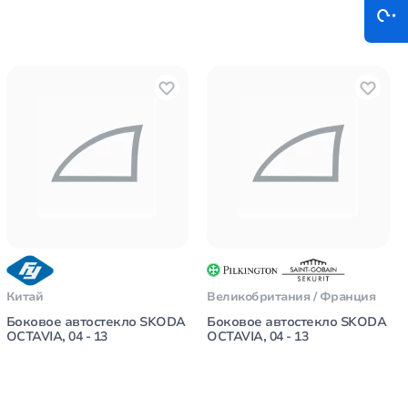
Китай
Великобритания / Франция
Боковое автостекло SKODA
Боковое автостекло SKODA
OCTAVIA, 04 - 13
OCTAVIA, 04 - 13