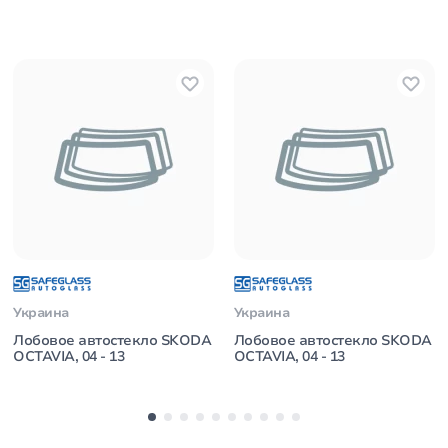
Украина
Украина
Лобовое автостекло SKODA
Лобовое автостекло SKODA
OCTAVIA, 04 - 13
OCTAVIA, 04 - 13