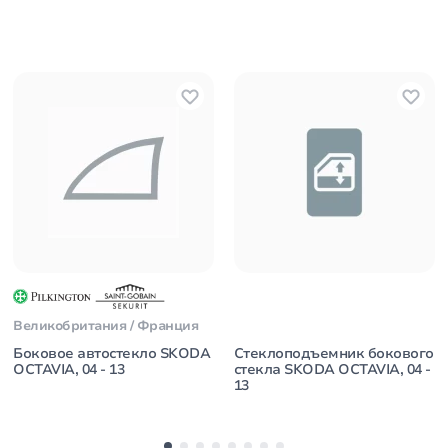
Великобритания / Франция
Боковое автостекло SKODA
Стеклоподъемник бокового
OCTAVIA, 04 - 13
стекла SKODA OCTAVIA, 04 -
13