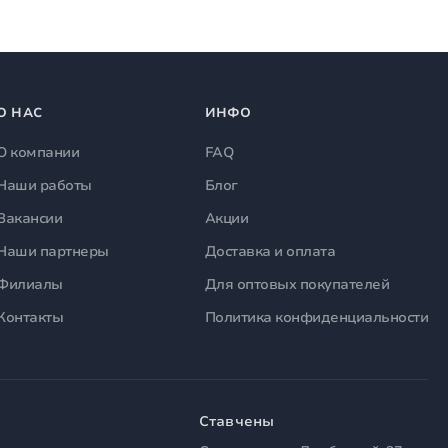
О НАС
ИНФО
О компании
FAQ
Наши работы
Блог
Вакансии
Акции
Наши партнеры
Доставка и оплата
Филиалы
Для оптовых покупателей
Контакты
Политика конфиденциальности
Ставчены