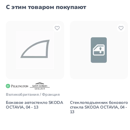
С этим товаром покупают
Великобритания / Франция
Боковое автостекло SKODA
Стеклоподъемник бокового
OCTAVIA, 04 - 13
стекла SKODA OCTAVIA, 04 -
13