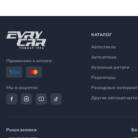
КАТАЛОГ
Автостекла
Автооптика
Принимаем к оплате:
Кузовные детали
Радиаторы
Расходные материа
Мы в соцсетях:
Другие автозапчасти
Рышкановка
Бо