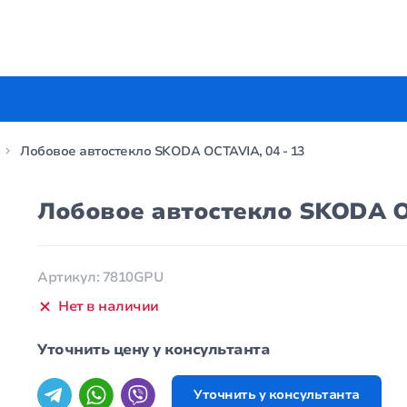
Лобовое автостекло SKODA OCTAVIA, 04 - 13
Лобовое автостекло SKODA OC
Артикул: 7810GPU
Нет в наличии
Уточнить цену у консультанта
Уточнить у консультанта