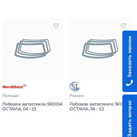
Заказать звонок
Польша
Россия
Задать вопрос
Лобовое автостекло SKODA
Лобовое автостекло SKODA
OCTAVIA, 04 - 13
OCTAVIA, 04 - 13