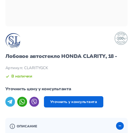
Лобовое автостекло HONDA CLARITY, 18 -
Артикул: CLARITYGCK
В наличии
Уточнить цену у консультанта
Уточнить у консультанта
ОПИСАНИЕ