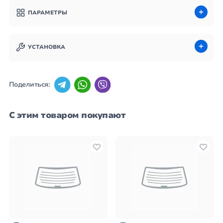
ПАРАМЕТРЫ
УСТАНОВКА
Поделиться:
С этим товаром покупают