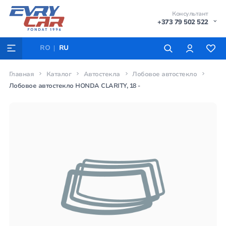
Консультант
+373 79 502 522
RO
RU
Главная
Каталог
Автостекла
Лобовое автостекло
Лобовое автостекло HONDA CLARITY, 18 -