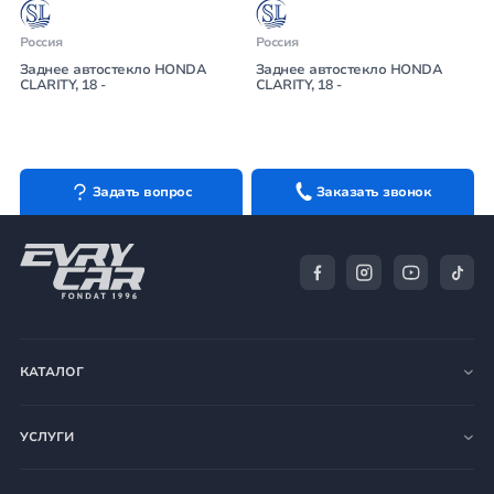
Россия
Россия
Заднее автостекло HONDA
Заднее автостекло HONDA
CLARITY, 18 -
CLARITY, 18 -
Задать вопрос
Заказать звонок
КАТАЛОГ
УСЛУГИ