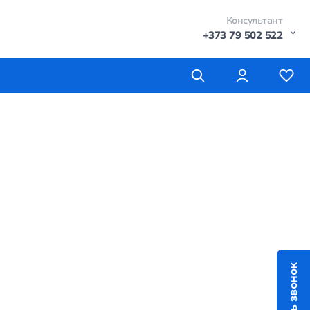
Консультант
+373 79 502 522
Заказать звонок