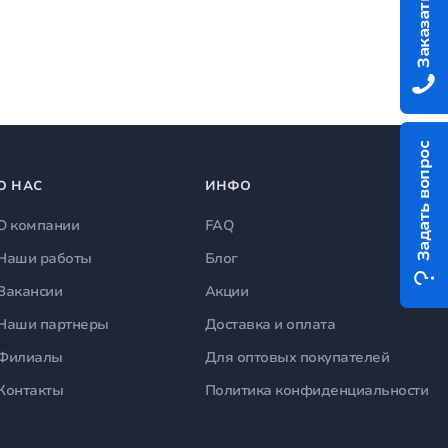
Задать вопрос
О НАС
ИНФО
О компании
FAQ
Наши работы
Блог
Вакансии
Акции
Наши партнеры
Доставка и оплата
Филиалы
Для оптовых покупателей
Контакты
Политика конфиденциальности