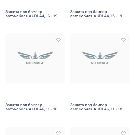
Защита под бампер
Защита под бампер
автомобиля AUDI A4, 16 - 19
автомобиля AUDI A4, 16 - 19
Защита под бампер
Защита под бампер
автомобиля AUDI A6, 11 - 18
автомобиля AUDI A6, 11 - 18