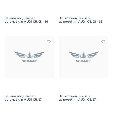
Защита под бампер
Защита под бампер
автомобиля AUDI Q5, 08 - 16
автомобиля AUDI Q5, 08 - 16
Защита под бампер
Защита под бампер
автомобиля AUDI Q5, 17 -
автомобиля AUDI Q5, 17 -