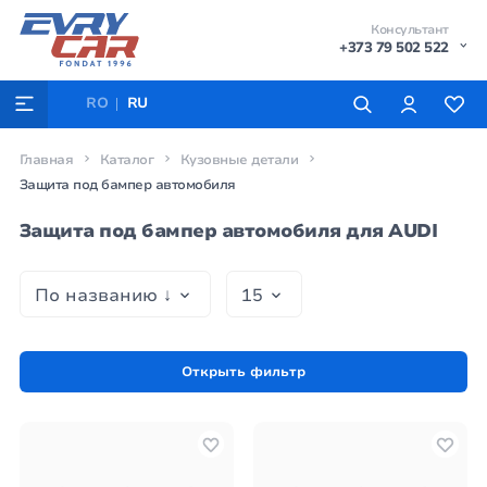
Консультант
+373 79 502 522
RO
RU
Главная
Каталог
Кузовные детали
Защита под бампер автомобиля
Защита под бампер автомобиля для AUDI
Открыть фильтр