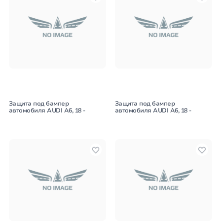
Защита под бампер
Защита под бампер
автомобиля AUDI A6, 18 -
автомобиля AUDI A6, 18 -