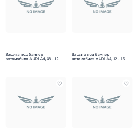
Защита под бампер
Защита под бампер
автомобиля AUDI A4, 08 - 12
автомобиля AUDI A4, 12 - 15