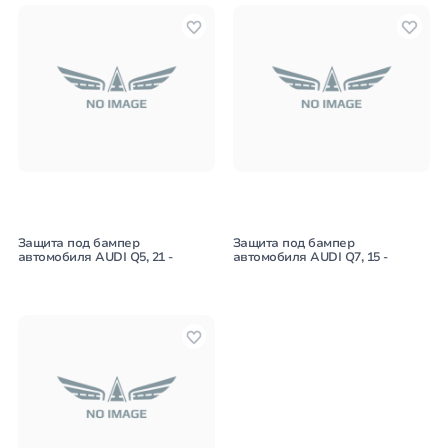
Защита под бампер
Защита под бампер
автомобиля AUDI Q5, 21 -
автомобиля AUDI Q7, 15 -