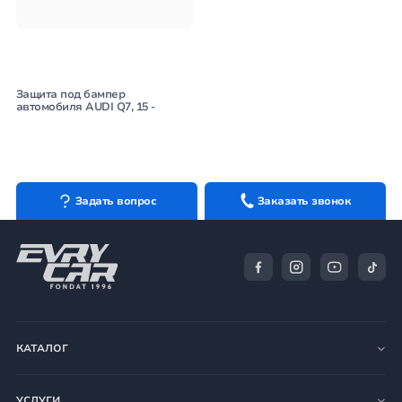
Защита под бампер
автомобиля AUDI Q7, 15 -
Задать вопрос
Заказать звонок
КАТАЛОГ
УСЛУГИ