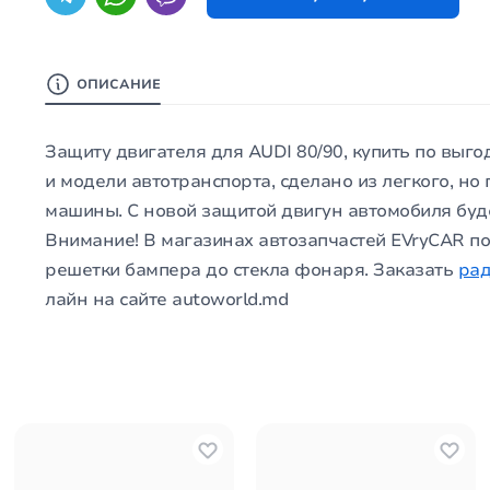
ОПИСАНИЕ
Защиту двигателя для AUDI 80/90, купить по выг
и модели автотранспорта, сделано из легкого, но
машины. С новой защитой двигун автомобиля буд
Внимание! В магазинах автозапчастей EVryCAR по
решетки бампера до стекла фонаря. Заказать
ра
лайн на сайте autoworld.md