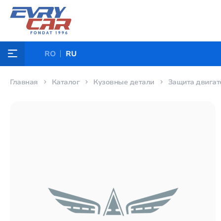
RO
RU
Главная
Каталог
Кузовные детали
Защита двигат