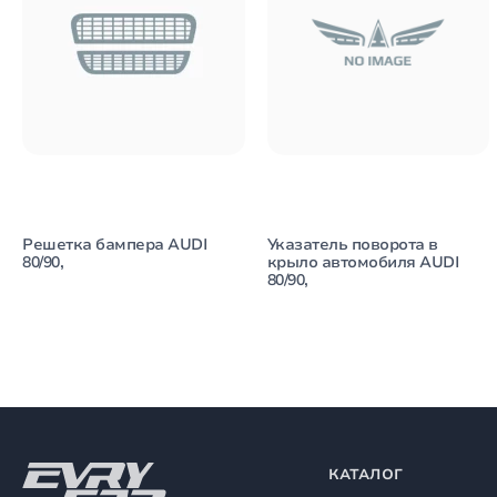
Решетка бампера AUDI
Указатель поворота в
80/90,
крыло автомобиля AUDI
80/90,
КАТАЛОГ