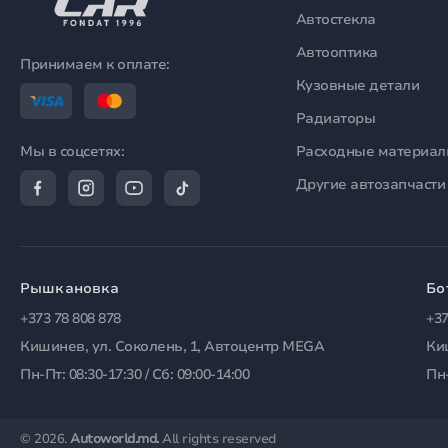
Автостекла
Автооптика
Принимаем к оплате:
Кузовные детали
Радиаторы
Расходные материа
Мы в соцсетях:
Другие автозапчасти
Рышкановка
Бо
+373 78 808 878
+37
Кишинев, ул. Соколень, 1, Автоцентр MEGA
Ки
Пн-Пт: 08:30-17:30 / Сб: 09:00-14:00
Пн-
© 2026.
Autoworld.md.
All rights reserved