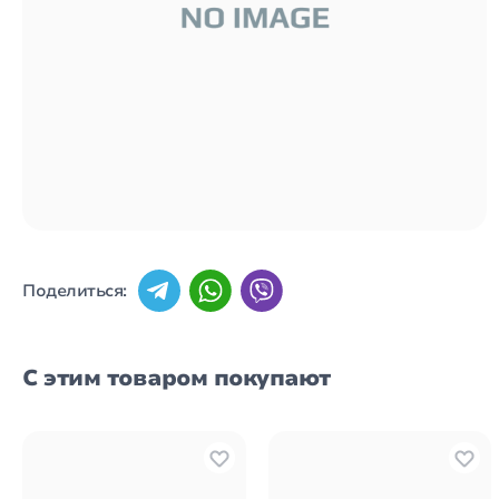
Поделиться:
С этим товаром покупают