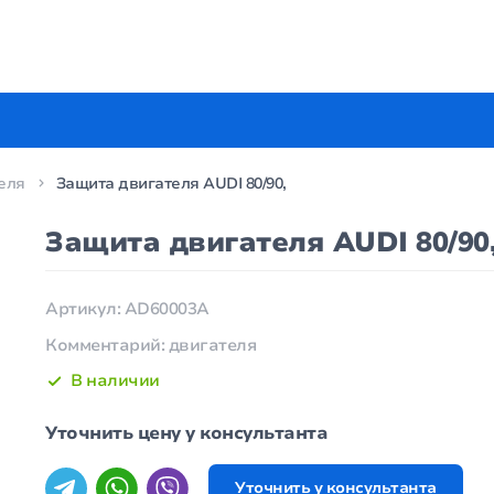
еля
Защита двигателя AUDI 80/90,
Защита двигателя AUDI 80/90
Артикул: AD60003A
Комментарий: двигателя
В наличии
Уточнить цену у консультанта
Уточнить у консультанта