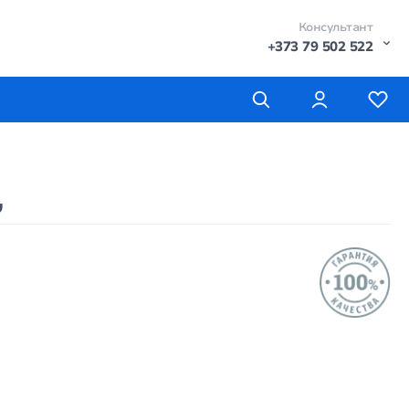
Консультант
+373 79 502 522
,