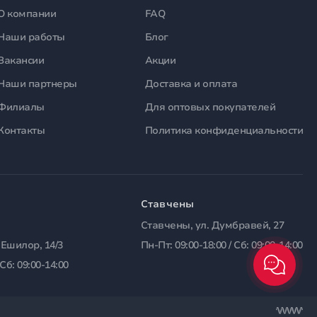
О компании
FAQ
Наши работы
Блог
Вакансии
Акции
Наши партнеры
Доставка и оплата
Филиалы
Для оптовых покупателей
Контакты
Политика конфиденциальности
Ставчены
Ставчены, ул. Думбравей, 27
 Ешилор, 14/3
Пн-Пт: 09:00-18:00 / Сб: 09:00-14:00
 Сб: 09:00-14:00