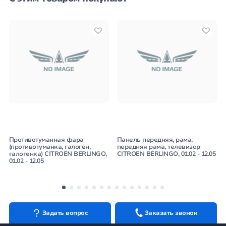
Противотуманная фара
Панель передняя, рама,
(противотуманка, галоген,
передняя рама, телевизор
галогенка) CITROEN BERLINGO,
CITROEN BERLINGO, 01.02 - 12.05
01.02 - 12.05
Задать вопрос
Заказать звонок