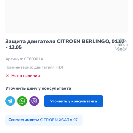
Защита двигателя CITROEN BERLINGO, 01.02
- 12.05
Артикул: CT60001A
Комментарий: двигателя HDI
Нет в наличии
Уточнить цену у консультанта
Уточнить у консультанта
Совместимость:
CITROEN XSARA 97-