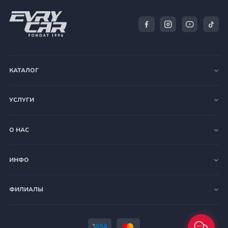
КАТАЛОГ
УСЛУГИ
О НАС
ИНФО
ФИЛИАЛЫ