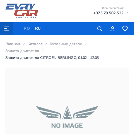
Консультант
+373 79 502 522
RO
RU
Главная
Каталог
Кузовные детали
Защита двигателя
Защита двигателя CITROEN BERLINGO, 01.02 - 12.05