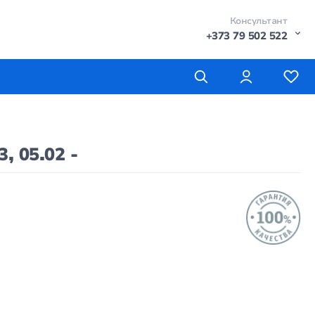
Консультант
+373 79 502 522
 05.02 -