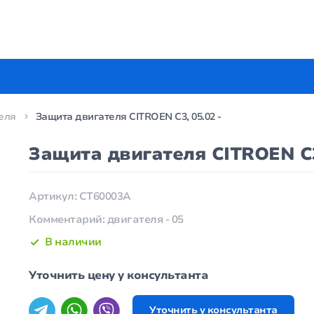
еля
Защита двигателя CITROEN C3, 05.02 -
Защита двигателя CITROEN C3,
Артикул: CT60003A
Комментарий: двигателя - 05
В наличии
Уточнить цену у консультанта
Уточнить у консультанта