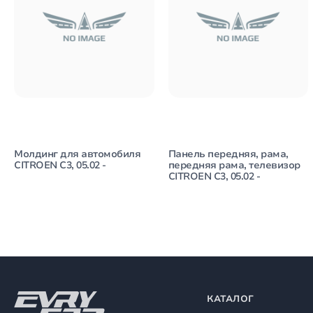
Молдинг для автомобиля
Панель передняя, рама,
CITROEN C3, 05.02 -
передняя рама, телевизор
CITROEN C3, 05.02 -
КАТАЛОГ