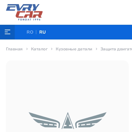
RO
RU
Главная
Каталог
Кузовные детали
Защита двигат