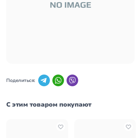
Поделиться:
С этим товаром покупают