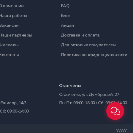
О компании
FAQ
Наши работы
Блог
Вакансии
Акции
Наши партнеры
Доставка и оплата
Филиалы
Для оптовых покупателей
Контакты
Политика конфиденциальности
Ставчены
Ставчены, ул. Думбравей, 27
 Ешилор, 14/3
Пн-Пт: 09:00-18:00 / Сб: 09:00-14:00
 Сб: 09:00-14:00