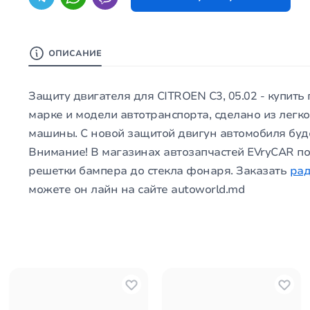
ОПИСАНИЕ
Защиту двигателя для CITROEN C3, 05.02 - купить
марке и модели автотранспорта, сделано из легко
машины. С новой защитой двигун автомобиля буд
Внимание! В магазинах автозапчастей EVryCAR по
решетки бампера до стекла фонаря. Заказать
ра
можете он лайн на сайте autoworld.md