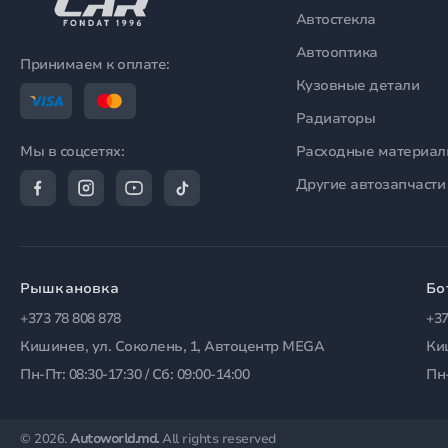
Автостекла
Автооптика
Принимаем к оплате:
Кузовные детали
Радиаторы
Расходные материа
Мы в соцсетях:
Другие автозапчасти
Рышкановка
Бо
+373 78 808 878
+37
Кишинев, ул. Соколень, 1, Автоцентр MEGA
Ки
Пн-Пт: 08:30-17:30 / Сб: 09:00-14:00
Пн-
© 2026.
Autoworld.md.
All rights reserved