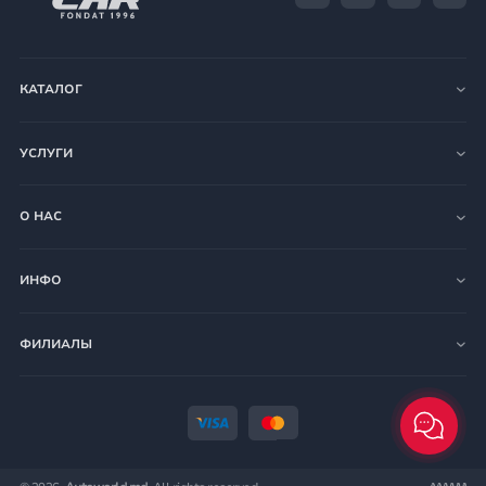
КАТАЛОГ
УСЛУГИ
О НАС
ИНФО
ФИЛИАЛЫ