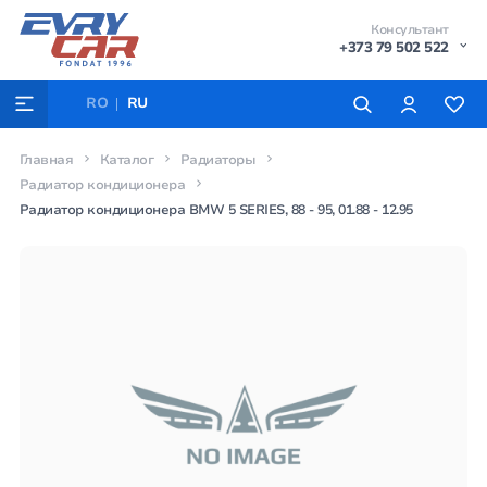
Консультант
+373 79 502 522
RO
RU
Главная
Каталог
Радиаторы
Радиатор кондиционера
Радиатор кондиционера BMW 5 SERIES, 88 - 95, 01.88 - 12.95