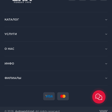
КАТАЛОГ
УСЛУГИ
О НАС
ИНФО
ФИЛИАЛЫ
© 2026.
Autoworld.md.
All rights reserved