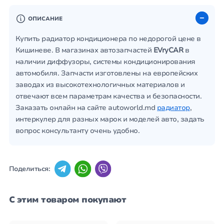
ОПИСАНИЕ
Купить радиатор кондиционера по недорогой цене в
Кишиневе. В магазинах автозапчастей
EVryCAR
в
наличии диффузоры, системы кондиционирования
автомобиля. Запчасти изготовлены на европейских
заводах из высокотехнологичных материалов и
отвечают всем параметрам качества и безопасности.
Заказать онлайн на сайте autoworld.md
радиатор
,
интеркулер для разных марок и моделей авто, задать
вопрос консультанту очень удобно.
Поделиться:
С этим товаром покупают