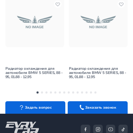
Радиатор охлаждения для
Радиатор охлаждения для
автомобиля BMW 5 SERIES, 88 -
автомобиля BMW 5 SERIES, 88 -
95, 01.88 - 12.95
95, 01.88 - 12.95
Задать вопрос
Заказать звонок