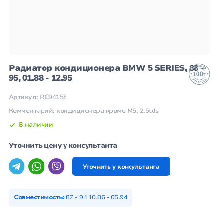
Радиатор кондиционера BMW 5 SERIES, 88 -
95, 01.88 - 12.95
Артикул: RC94158
Комментарий: кондиционера кроме M5, 2.5tds
В наличии
Уточнить цену у консультанта
Уточнить у консультанта
Совместимость:
87 - 94 10.86 - 05.94