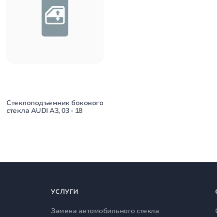
Стеклоподъемник бокового
стекла AUDI A3, 03 - 18
УСЛУГИ
Замена автомобильного стекла