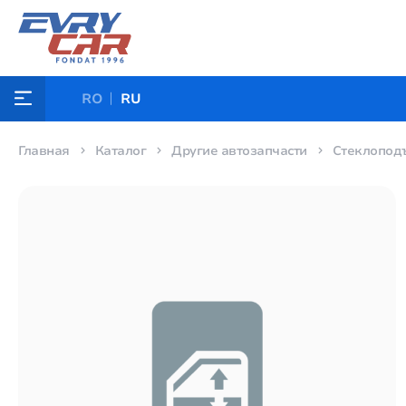
RO
RU
Главная
Каталог
Другие автозапчасти
Стеклоподъ