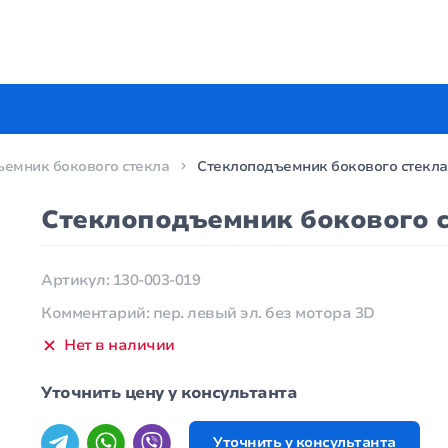
емник бокового стекла
Стеклоподъемник бокового стекла A
Стеклоподъемник бокового ст
Артикул: 130-003-019
Комментарий: пер. левый эл. без мотора 3D
Нет в наличии
Уточнить цену у консультанта
Уточнить у консультанта