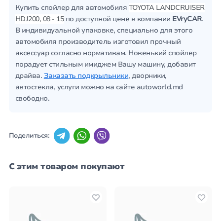
Купить спойлер для автомобиля
TOYOTA LANDCRUISER
HDJ200, 08 - 15
по доступной цене в компании
EVryCAR
.
В индивидуальной упаковке, специально для этого
автомобиля производитель изготовил прочный
аксессуар согласно нормативам. Новенький спойлер
порадует стильным имиджем Вашу машину, добавит
драйва.
Заказать подкрыльники
, дворники,
автостекла, услуги можно на сайте autoworld.md
свободно.
Поделиться:
С этим товаром покупают