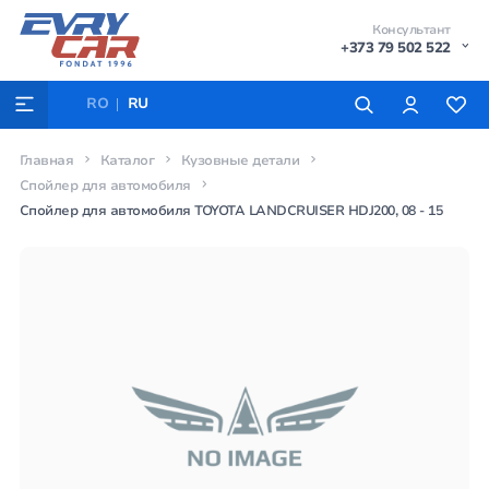
Консультант
+373 79 502 522
RO
RU
Главная
Каталог
Кузовные детали
Спойлер для автомобиля
Спойлер для автомобиля TOYOTA LANDCRUISER HDJ200, 08 - 15