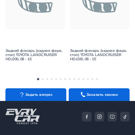
Задний фонарь (задняя фара,
Задний фонарь (задняя фара,
стоп) TOYOTA LANDCRUISER
стоп) TOYOTA LANDCRUISER
HDJ200, 08 - 15
HDJ200, 08 - 15
Задать вопрос
Заказать звонок