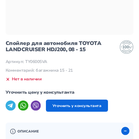
Спойлер для автомобиля TOYOTA
LANDCRUISER HDJ200, 08 - 15
Артикул: TY06005VA
Комментарий: багажника 15 - 21
Нет в наличии
Уточнить цену у консультанта
Уточнить у консультанта
ОПИСАНИЕ