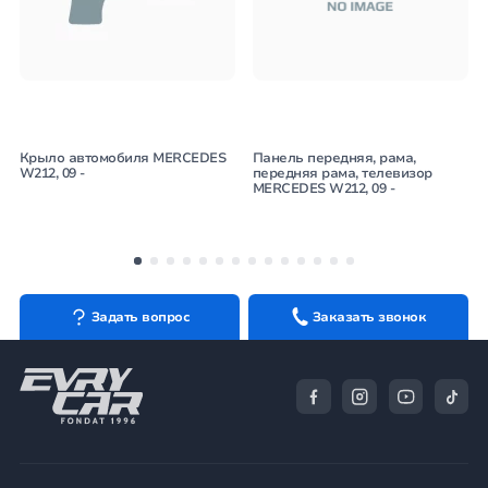
Крыло автомобиля MERCEDES
Панель передняя, рама,
W212, 09 -
передняя рама, телевизор
MERCEDES W212, 09 -
Задать вопрос
Заказать звонок