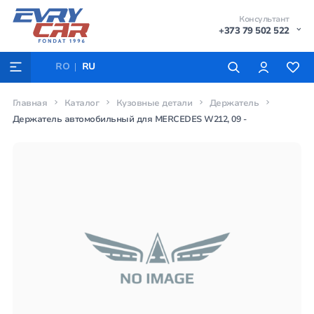
Консультант
+373 79 502 522
RO
RU
Главная
Каталог
Кузовные детали
Держатель
Держатель автомобильный для MERCEDES W212, 09 -