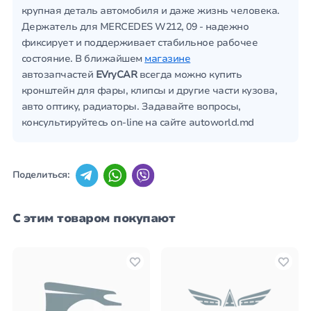
крупная деталь автомобиля и даже жизнь человека.
Держатель для MERCEDES W212, 09 - надежно
фиксирует и поддерживает стабильное рабочее
состояние. В ближайшем
магазине
автозапчастей
EVryCAR
всегда можно купить
кронштейн для фары, клипсы и другие части кузова,
авто оптику, радиаторы. Задавайте вопросы,
консультируйтесь on-line на сайте autoworld.md
Поделиться:
С этим товаром покупают