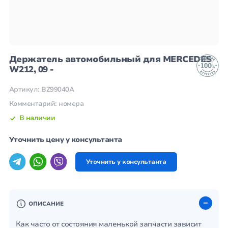
Держатель автомобильный для MERCEDES
W212, 09 -
Артикул: BZ99040A
Комментарий: номера
В наличии
Уточнить цену у консультанта
Уточнить у консультанта
ОПИСАНИЕ
Как часто от состояния маленькой запчасти зависит