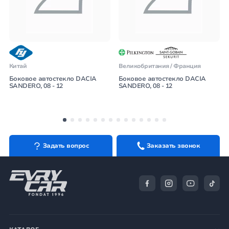
Китай
Великобритания / Франция
Боковое автостекло DACIA
Боковое автостекло DACIA
SANDERO, 08 - 12
SANDERO, 08 - 12
Задать вопрос
Заказать звонок