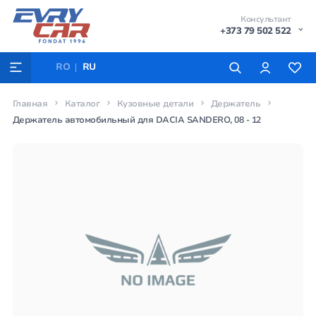
Консультант
+373 79 502 522
RO
RU
Главная
Каталог
Кузовные детали
Держатель
Держатель автомобильный для DACIA SANDERO, 08 - 12