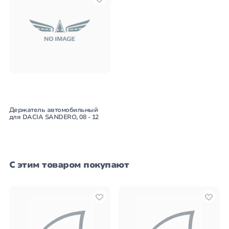
Держатель автомобильный
для DACIA SANDERO, 08 - 12
С этим товаром покупают