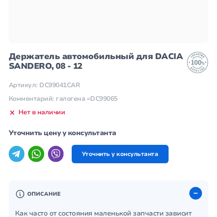
Держатель автомобильный для DACIA
SANDERO, 08 - 12
Артикул: DC99041CAR
Комментарий: галогена =DC99065
Нет в наличии
Уточнить цену у консультанта
Уточнить у консультанта
ОПИСАНИЕ
Как часто от состояния маленькой запчасти зависит