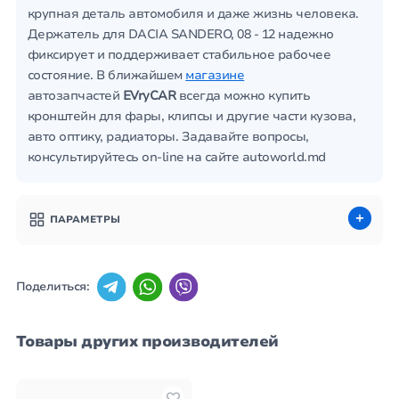
крупная деталь автомобиля и даже жизнь человека.
Держатель для DACIA SANDERO, 08 - 12 надежно
фиксирует и поддерживает стабильное рабочее
состояние. В ближайшем
магазине
автозапчастей
EVryCAR
всегда можно купить
кронштейн для фары, клипсы и другие части кузова,
авто оптику, радиаторы. Задавайте вопросы,
консультируйтесь on-line на сайте autoworld.md
ПАРАМЕТРЫ
Поделиться:
Товары других производителей