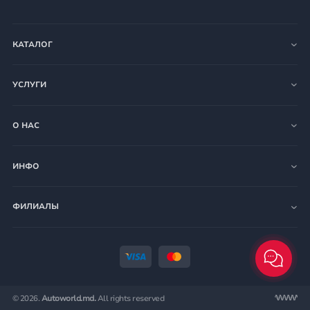
КАТАЛОГ
УСЛУГИ
О НАС
ИНФО
ФИЛИАЛЫ
© 2026.
Autoworld.md.
All rights reserved