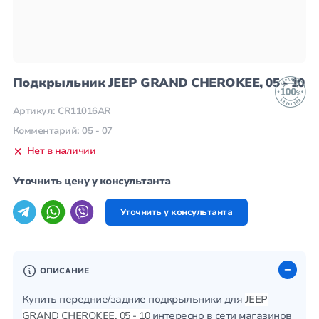
Подкрыльник JEEP GRAND CHEROKEE, 05 - 10
Артикул: CR11016AR
Комментарий: 05 - 07
Нет в наличии
Уточнить цену у консультанта
Уточнить у консультанта
ОПИСАНИЕ
Купить передние/задние подкрыльники для
JEEP
GRAND CHEROKEE, 05 - 10
интересно в сети магазинов