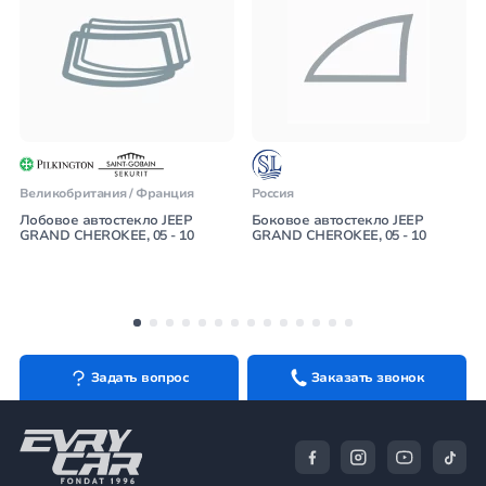
Великобритания / Франция
Россия
Лобовое автостекло JEEP
Боковое автостекло JEEP
GRAND CHEROKEE, 05 - 10
GRAND CHEROKEE, 05 - 10
Задать вопрос
Заказать звонок