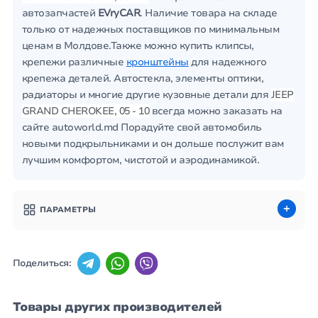
автозапчастей
EVryCAR
. Наличие товара на складе
только от надежных поставщиков по минимальным
ценам в Молдове.Также можно купить клипсы,
крепежи различные
кронштейны
для надежного
крепежа деталей. Автостекла, элементы оптики,
радиаторы и многие другие кузовные детали для
JEEP
GRAND CHEROKEE, 05 - 10
всегда можно заказать на
сайте autoworld.md Порадуйте свой автомобиль
новыми подкрыльниками и он дольше послужит вам
лучшим комфортом, чистотой и аэродинамикой.
ПАРАМЕТРЫ
Поделиться:
Товары других производителей