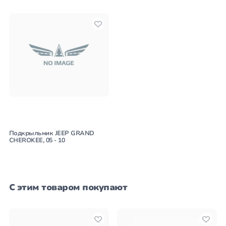
Подкрыльник JEEP GRAND
CHEROKEE, 05 - 10
С этим товаром покупают