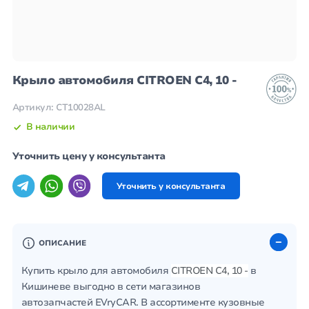
Крыло автомобиля CITROEN C4, 10 -
Артикул: CT10028AL
В наличии
Уточнить цену у консультанта
Уточнить у консультанта
ОПИСАНИЕ
Купить крыло для автомобиля
CITROEN C4, 10 -
в
Кишиневе выгодно в сети магазинов
автозапчастей EVryCAR. В ассортименте кузовные