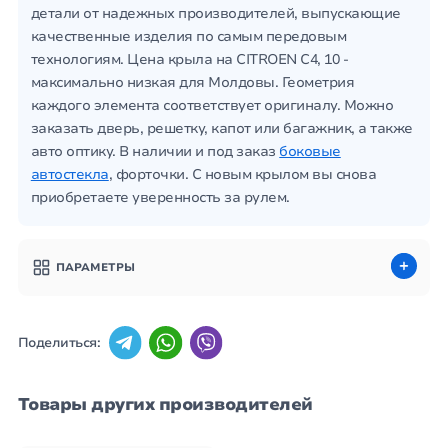
детали от надежных производителей, выпускающие
качественные изделия по самым передовым
технологиям. Цена крыла на CITROEN C4, 10 -
максимально низкая для Молдовы. Геометрия
каждого элемента соответствует оригиналу. Можно
заказать дверь, решетку, капот или багажник, а также
авто оптику. В наличии и под заказ
боковые
автостекла
, форточки. С новым крылом вы снова
приобретаете уверенность за рулем.
ПАРАМЕТРЫ
Поделиться:
Товары других производителей