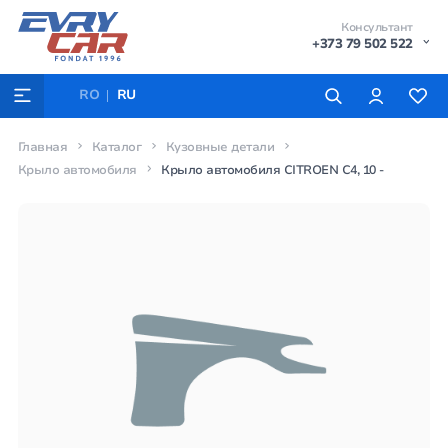
Консультант
+373 79 502 522
RO
RU
Главная
Каталог
Кузовные детали
Крыло автомобиля
Крыло автомобиля CITROEN C4, 10 -