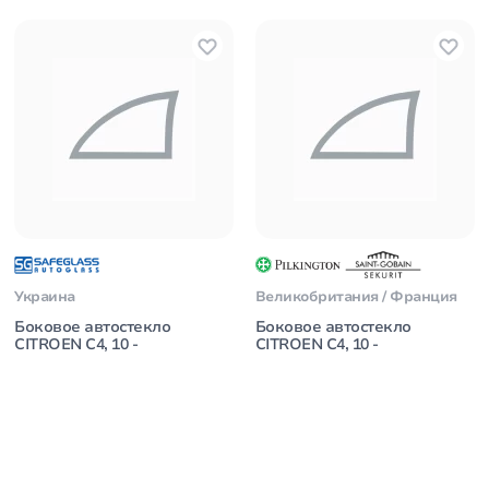
Украина
Великобритания / Франция
Боковое автостекло
Боковое автостекло
CITROEN C4, 10 -
CITROEN C4, 10 -