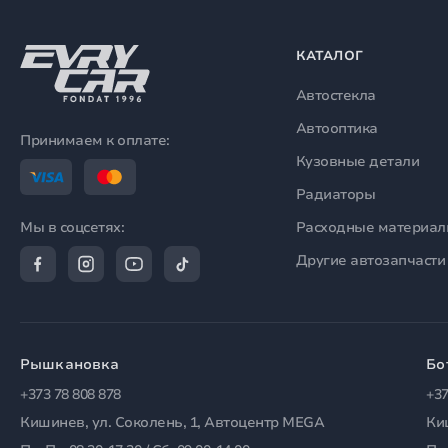
КАТАЛОГ
Автостекла
Автооптика
Принимаем к оплате:
Кузовные детали
Радиаторы
Расходные материа
Мы в соцсетях:
Другие автозапчасти
Рышкановка
Бо
+373 78 808 878
+37
Кишинев, ул. Соколень, 1, Автоцентр MEGA
Ки