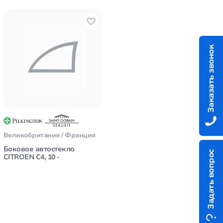
Заказать звонок
Великобритания / Франция
Боковое автостекло
Задать вопрос
CITROEN C4, 10 -