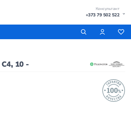
Консультант
+373 79 502 522
4, 10 -