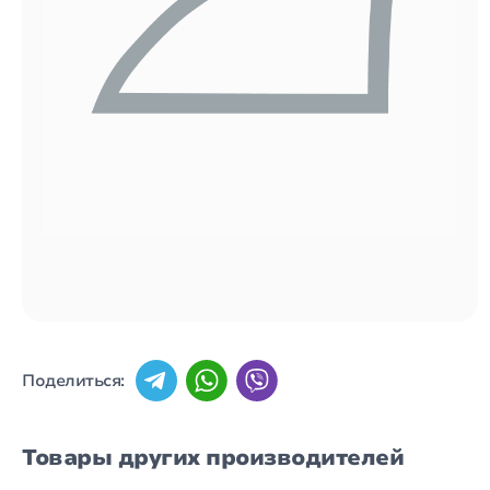
Поделиться:
Товары других производителей