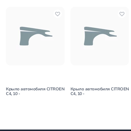
Крыло автомобиля CITROEN
Крыло автомобиля CITROEN
C4, 10 -
C4, 10 -