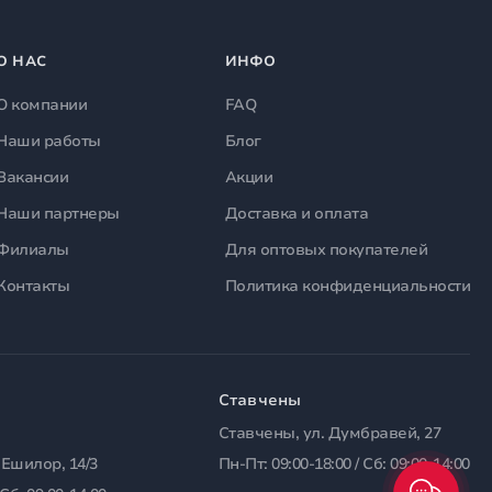
О НАС
ИНФО
О компании
FAQ
Наши работы
Блог
Вакансии
Акции
Наши партнеры
Доставка и оплата
Филиалы
Для оптовых покупателей
Контакты
Политика конфиденциальности
Ставчены
Ставчены, ул. Думбравей, 27
 Ешилор, 14/3
Пн-Пт: 09:00-18:00 / Сб: 09:00-14:00