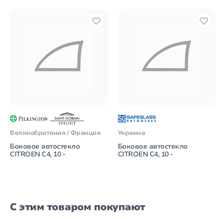
Великобритания / Франция
Украина
Боковое автостекло
Боковое автостекло
CITROEN C4, 10 -
CITROEN C4, 10 -
С этим товаром покупают