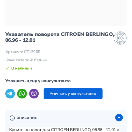
Указатель поворота CITROEN BERLINGO,
06.96 - 12.01
Артикул: CT1506R
Комментарий: белый
В наличии
Уточнить цену у консультанта
Уточнить у консультанта
ОПИСАНИЕ
Купить поворот для CITROEN BERLINGO, 06.96 - 12.01 в