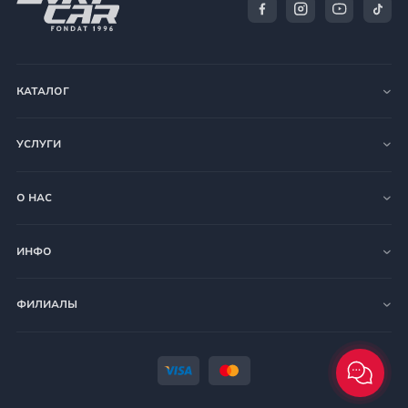
КАТАЛОГ
УСЛУГИ
О НАС
ИНФО
ФИЛИАЛЫ