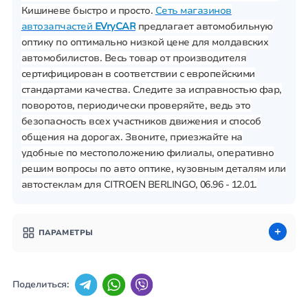
Кишиневе быстро и просто.
Сеть магазинов
автозапчастей
EVryCAR
предлагает автомобильную
оптику по оптимально низкой цене для молдавских
автомобилистов. Весь товар от производителя
сертифицирован в соответствии с европейскими
стандартами качества. Следите за исправностью фар,
поворотов, периодически проверяйте, ведь это
безопасность всех участников движения и способ
общения на дорогах. Звоните, приезжайте на
удобные по местоположению филиалы, оперативно
решим вопросы по авто оптике, кузовным деталям или
автостеклам для CITROEN BERLINGO, 06.96 - 12.01.
ПАРАМЕТРЫ
Поделиться: