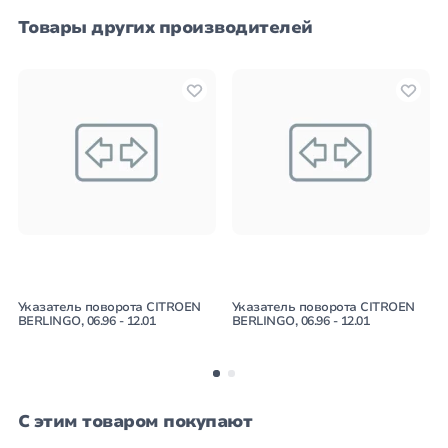
Товары других производителей
Указатель поворота CITROEN
Указатель поворота CITROEN
BERLINGO, 06.96 - 12.01
BERLINGO, 06.96 - 12.01
С этим товаром покупают