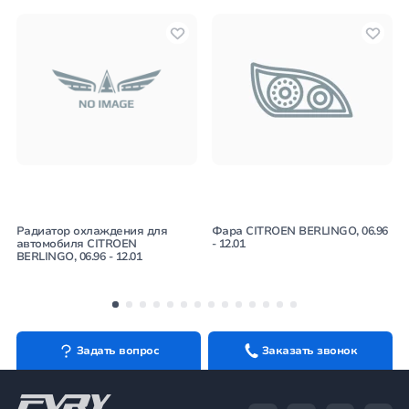
Радиатор охлаждения для
Фара CITROEN BERLINGO, 06.96
автомобиля CITROEN
- 12.01
BERLINGO, 06.96 - 12.01
Задать вопрос
Заказать звонок